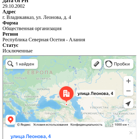
Дата ОГРН
29.10.2002
Адрес
г. Владикавказ, ул. Леонова, д. 4
Форма
Общественная организация
Регион
Республика Северная Осетия - Алания
Статус
Исключенные