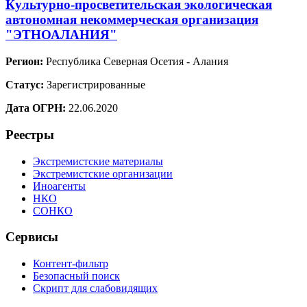
Культурно-просветительская экологическая
автономная некоммерческая организация
"ЭТНОАЛАНИЯ"
Регион:
Республика Северная Осетия - Алания
Статус:
Зарегистрированные
Дата ОГРН:
22.06.2020
Реестры
Экстремистские материалы
Экстремистские организации
Иноагенты
НКО
СОНКО
Сервисы
Контент-фильтр
Безопасный поиск
Скрипт для слабовидящих