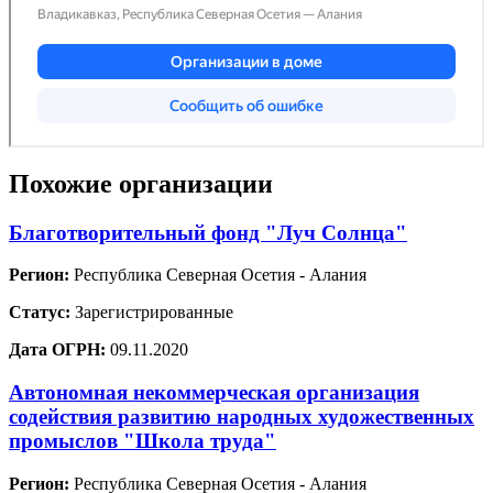
Похожие организации
Благотворительный фонд "Луч Солнца"
Регион:
Республика Северная Осетия - Алания
Статус:
Зарегистрированные
Дата ОГРН:
09.11.2020
Автономная некоммерческая организация
содействия развитию народных художественных
промыслов "Школа труда"
Регион:
Республика Северная Осетия - Алания