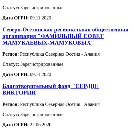
Статус:
Зарегистрированные
Дата ОГРН:
09.11.2020
Северо-Осетинская региональная общественная
организация "ФАМИЛЬНЫЙ СОВЕТ
МАМУКАЕВЫХ-МАМУКОВЫХ"
Регион:
Республика Северная Осетия - Алания
Статус:
Зарегистрированные
Дата ОГРН:
09.11.2020
Благотворительный фонд "СЕРДЦЕ
ВИКТОРИИ"
Регион:
Республика Северная Осетия - Алания
Статус:
Зарегистрированные
Дата ОГРН:
22.06.2020