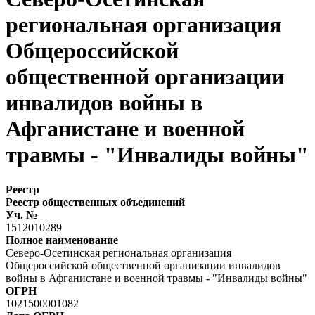
региональная организация
Общероссийской
общественной организации
инвалидов войны в
Афганистане и военной
травмы - "Инвалиды войны"
Реестр
Реестр общественных объединений
Уч. №
1512010289
Полное наименование
Северо-Осетинская региональная организация
Общероссийской общественной организации инвалидов
войны в Афганистане и военной травмы - "Инвалиды войны"
ОГРН
1021500001082