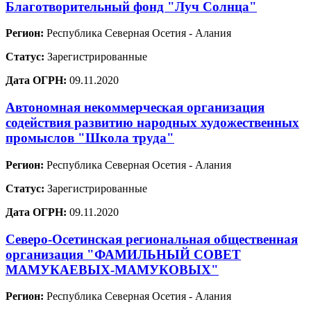
Благотворительный фонд "Луч Солнца"
Регион:
Республика Северная Осетия - Алания
Статус:
Зарегистрированные
Дата ОГРН:
09.11.2020
Автономная некоммерческая организация
содействия развитию народных художественных
промыслов "Школа труда"
Регион:
Республика Северная Осетия - Алания
Статус:
Зарегистрированные
Дата ОГРН:
09.11.2020
Северо-Осетинская региональная общественная
организация "ФАМИЛЬНЫЙ СОВЕТ
МАМУКАЕВЫХ-МАМУКОВЫХ"
Регион:
Республика Северная Осетия - Алания