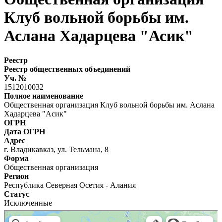
Клуб вольной борьбы им.
Аслана Хадарцева "Асик"
Реестр
Реестр общественных объединений
Уч. №
1512010032
Полное наименование
Общественная организация Клуб вольной борьбы им. Аслана
Хадарцева "Асик"
ОГРН
Дата ОГРН
Адрес
г. Владикавказ, ул. Тельмана, 8
Форма
Общественная организация
Регион
Республика Северная Осетия - Алания
Статус
Исключенные