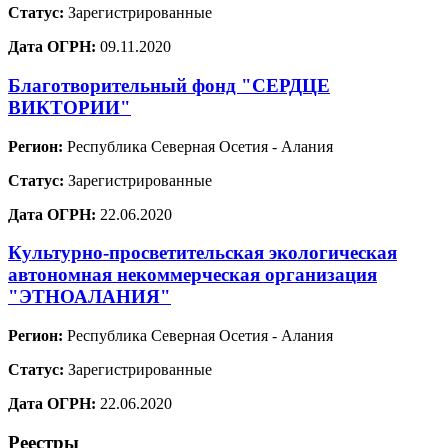
Статус:
Зарегистрированные
Дата ОГРН:
09.11.2020
Благотворительный фонд "СЕРДЦЕ
ВИКТОРИИ"
Регион:
Республика Северная Осетия - Алания
Статус:
Зарегистрированные
Дата ОГРН:
22.06.2020
Культурно-просветительская экологическая
автономная некоммерческая организация
"ЭТНОАЛАНИЯ"
Регион:
Республика Северная Осетия - Алания
Статус:
Зарегистрированные
Дата ОГРН:
22.06.2020
Реестры