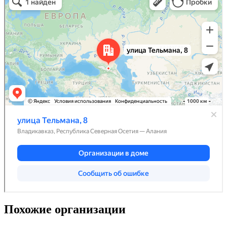
Похожие организации