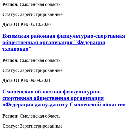
Регион:
Смоленская область
Статус:
Зарегистрированные
Дата ОГРН:
05.10.2020
Вяземская районная физкультурно-спортивная
общественная организация "Федерация
тхэквондо"
Регион:
Смоленская область
Статус:
Зарегистрированные
Дата ОГРН:
09.09.2021
Смоленская областная физкультурно-
спортивная общественная организация
«Федерация джиу-джитсу Смоленской области»
Регион:
Смоленская область
Статус:
Зарегистрированные