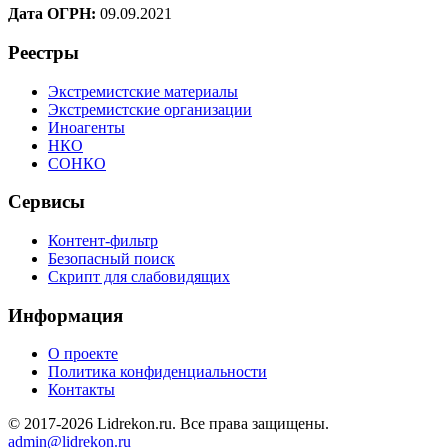
Дата ОГРН:
09.09.2021
Реестры
Экстремистские материалы
Экстремистские организации
Иноагенты
НКО
СОНКО
Сервисы
Контент-фильтр
Безопасный поиск
Скрипт для слабовидящих
Информация
О проекте
Политика конфиденциальности
Контакты
© 2017-2026 Lidrekon.ru. Все права защищены.
admin@lidrekon.ru