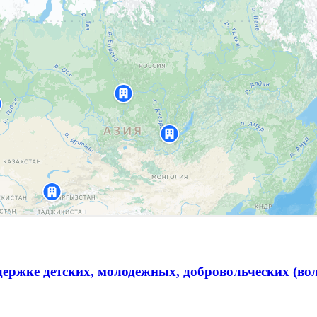
ержке детских, молодежных, добровольческих (во