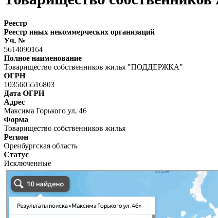
Реестр
Реестр иных некоммерческих организаций
Уч. №
5614090164
Полное наименование
Товарищество собственников жилья "ПОДДЕРЖКА"
ОГРН
1035605516803
Дата ОГРН
Адрес
Максима Горького ул, 46
Форма
Товарищество собственников жилья
Регион
Оренбургская область
Статус
Исключенные