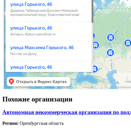
Похожие организации
Автономная некоммерческая организация по подд
Регион:
Оренбургская область