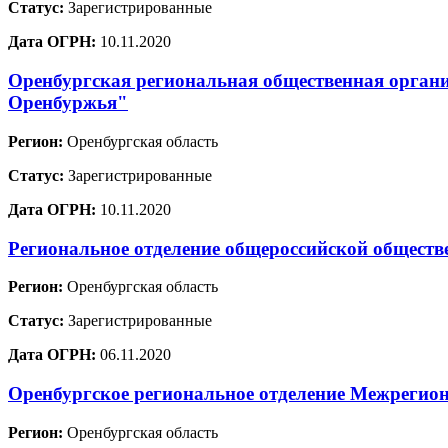
Статус:
Зарегистрированные
Дата ОГРН:
10.11.2020
Оренбургская региональная общественная органи
Оренбуржья"
Регион:
Оренбургская область
Статус:
Зарегистрированные
Дата ОГРН:
10.11.2020
Региональное отделение общероссийской общест
Регион:
Оренбургская область
Статус:
Зарегистрированные
Дата ОГРН:
06.11.2020
Оренбургское региональное отделение Межрегион
Регион:
Оренбургская область