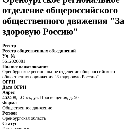
отделение общероссийского
общественного движения "За
здоровую Россию"
Реестр
Реестр общественных объединений
Уч. №
5612020081
Полное наименование
Оренбургское региональное отделение общероссийского
общественного движения "За здоровую Россию"
ОГРН
Дата ОГРН
Адрес
462408, г.Орск, ул. Просвещения, д. 50
Форма
Общественное движение
Регион
Оренбургская область
Статус
Исключенные