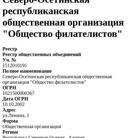
республиканская
общественная организация
"Общество филателистов"
Реестр
Реестр общественных объединений
Уч. №
1512010191
Полное наименование
Северо-Осетинская республиканская общественная
организация "Общество филателистов"
ОГРН
1021500000367
Дата ОГРН
10.10.2002
Адрес
ул.Ленина, 1
Форма
Общественная организация
Регион
Республика Северная Осетия - Алания