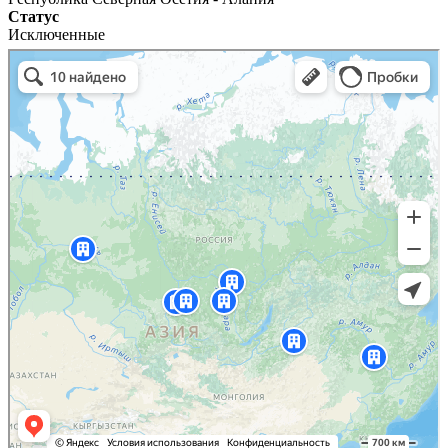
Статус
Исключенные