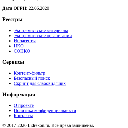
Дата ОГРН:
22.06.2020
Реестры
Экстремистские материалы
Экстремистские организации
Иноагенты
НКО
СОНКО
Сервисы
Контент-фильтр
Безопасный поиск
Скрипт для слабовидящих
Информация
О проекте
Политика конфиденциальности
Контакты
© 2017-2026 Lidrekon.ru. Все права защищены.