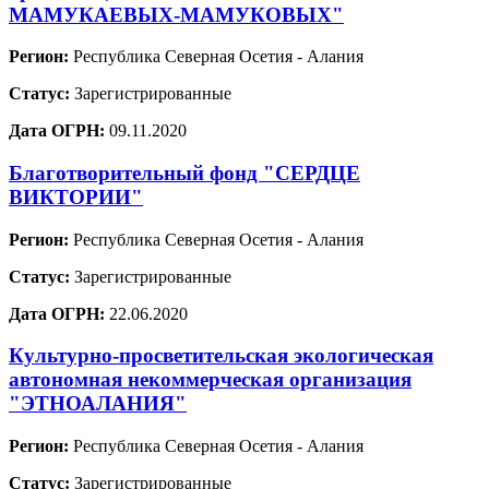
МАМУКАЕВЫХ-МАМУКОВЫХ"
Регион:
Республика Северная Осетия - Алания
Статус:
Зарегистрированные
Дата ОГРН:
09.11.2020
Благотворительный фонд "СЕРДЦЕ
ВИКТОРИИ"
Регион:
Республика Северная Осетия - Алания
Статус:
Зарегистрированные
Дата ОГРН:
22.06.2020
Культурно-просветительская экологическая
автономная некоммерческая организация
"ЭТНОАЛАНИЯ"
Регион:
Республика Северная Осетия - Алания
Статус:
Зарегистрированные