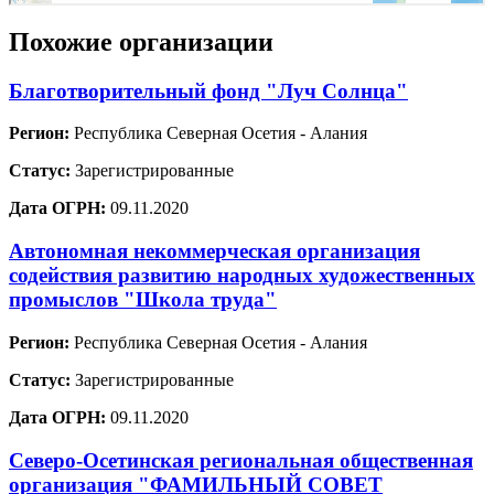
Похожие организации
Благотворительный фонд "Луч Солнца"
Регион:
Республика Северная Осетия - Алания
Статус:
Зарегистрированные
Дата ОГРН:
09.11.2020
Автономная некоммерческая организация
содействия развитию народных художественных
промыслов "Школа труда"
Регион:
Республика Северная Осетия - Алания
Статус:
Зарегистрированные
Дата ОГРН:
09.11.2020
Северо-Осетинская региональная общественная
организация "ФАМИЛЬНЫЙ СОВЕТ