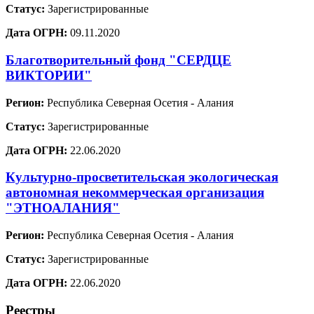
Статус:
Зарегистрированные
Дата ОГРН:
09.11.2020
Благотворительный фонд "СЕРДЦЕ
ВИКТОРИИ"
Регион:
Республика Северная Осетия - Алания
Статус:
Зарегистрированные
Дата ОГРН:
22.06.2020
Культурно-просветительская экологическая
автономная некоммерческая организация
"ЭТНОАЛАНИЯ"
Регион:
Республика Северная Осетия - Алания
Статус:
Зарегистрированные
Дата ОГРН:
22.06.2020
Реестры