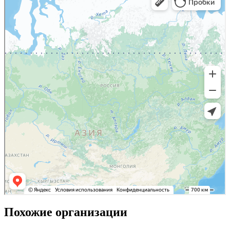
Похожие организации