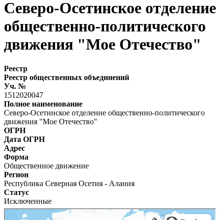
Северо-Осетинское отделение
общественно-политического
движения "Мое Отечество"
Реестр
Реестр общественных объединений
Уч. №
1512020047
Полное наименование
Северо-Осетинское отделение общественно-политического
движения "Мое Отечество"
ОГРН
Дата ОГРН
Адрес
Форма
Общественное движение
Регион
Республика Северная Осетия - Алания
Статус
Исключенные