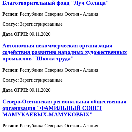
Благотворительный фонд "Луч Солнца"
Регион:
Республика Северная Осетия - Алания
Статус:
Зарегистрированные
Дата ОГРН:
09.11.2020
Автономная некоммерческая организация
содействия развитию народных художественных
промыслов "Школа труда"
Регион:
Республика Северная Осетия - Алания
Статус:
Зарегистрированные
Дата ОГРН:
09.11.2020
Северо-Осетинская региональная общественная
организация "ФАМИЛЬНЫЙ СОВЕТ
МАМУКАЕВЫХ-МАМУКОВЫХ"
Регион:
Республика Северная Осетия - Алания