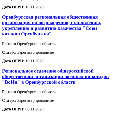
Дата ОГРН:
10.11.2020
Оренбургская региональная общественная
организация по возрождению, становлению,
укреплению и развитию казачества "Союз
казаков Оренбуржья"
Регион:
Оренбургская область
Статус:
Зарегистрированные
Дата ОГРН:
10.11.2020
Региональное отделение общероссийской
общественной организации военных инвалидов
"ВоИн" в Оренбургской области
Регион:
Оренбургская область
Статус:
Зарегистрированные
Дата ОГРН:
06.11.2020