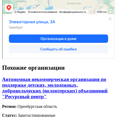
Похожие организации
Автономная некоммерческая организация по
поддержке детских, молодежных,
добровольческих (волонтерских) объединений
"Ресурсный центр"
Регион:
Оренбургская область
Статус:
Зарегистрированные