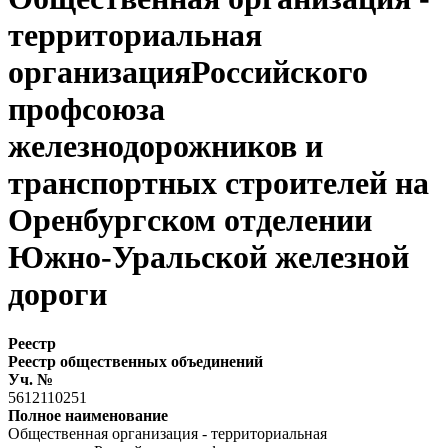
территориальная
организацияРоссийского
профсоюза
железнодорожников и
транспортных строителей на
Оренбургском отделении
Южно-Уральской железной
дороги
Реестр
Реестр общественных объединений
Уч. №
5612110251
Полное наименование
Общественная организация - территориальная