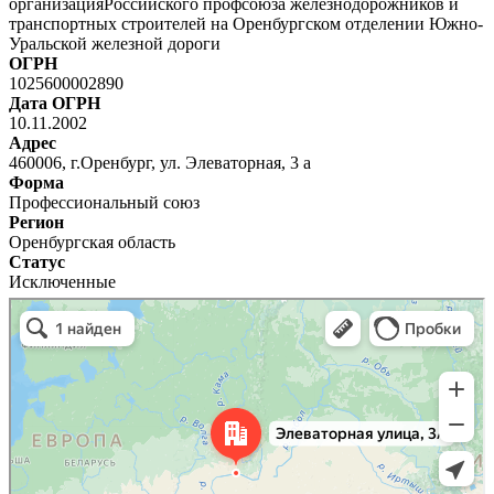
организацияРоссийского профсоюза железнодорожников и
транспортных строителей на Оренбургском отделении Южно-
Уральской железной дороги
ОГРН
1025600002890
Дата ОГРН
10.11.2002
Адрес
460006, г.Оренбург, ул. Элеваторная, 3 а
Форма
Профессиональный союз
Регион
Оренбургская область
Статус
Исключенные