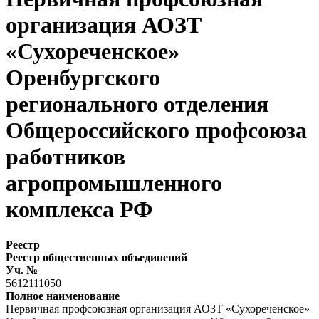
организация АОЗТ
«Сухореченское»
Оренбургского
регионального отделения
Общероссийского профсоюза
работников
агропромышленного
комплекса РФ
Реестр
Реестр общественных объединений
Уч. №
5612111050
Полное наименование
Первичная профсоюзная организация АОЗТ «Сухореченское»