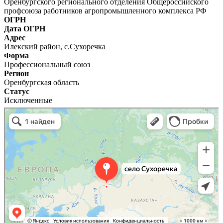
Оренбургского регионального отделения Общероссийского
профсоюза работников агропромышленного комплекса РФ
ОГРН
Дата ОГРН
Адрес
Илекский район, с.Сухоречка
Форма
Профессиональный союз
Регион
Оренбургская область
Статус
Исключенные