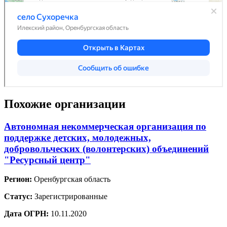
Похожие организации
Автономная некоммерческая организация по
поддержке детских, молодежных,
добровольческих (волонтерских) объединений
"Ресурсный центр"
Регион:
Оренбургская область
Статус:
Зарегистрированные
Дата ОГРН:
10.11.2020