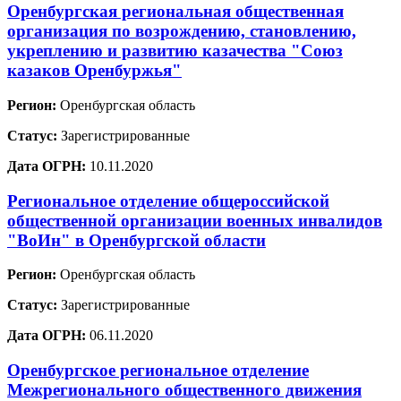
Оренбургская региональная общественная
организация по возрождению, становлению,
укреплению и развитию казачества "Союз
казаков Оренбуржья"
Регион:
Оренбургская область
Статус:
Зарегистрированные
Дата ОГРН:
10.11.2020
Региональное отделение общероссийской
общественной организации военных инвалидов
"ВоИн" в Оренбургской области
Регион:
Оренбургская область
Статус:
Зарегистрированные
Дата ОГРН:
06.11.2020
Оренбургское региональное отделение
Межрегионального общественного движения