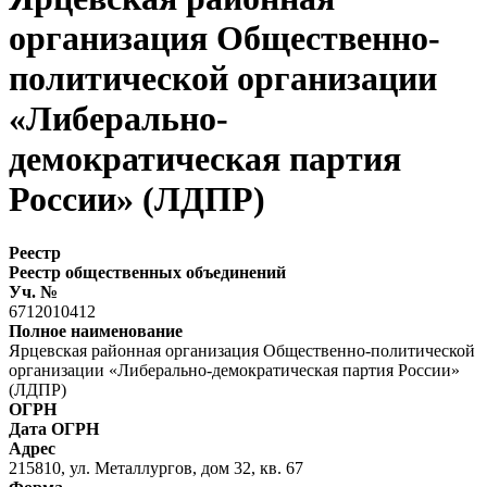
организация Общественно-
политической организации
«Либерально-
демократическая партия
России» (ЛДПР)
Реестр
Реестр общественных объединений
Уч. №
6712010412
Полное наименование
Ярцевская районная организация Общественно-политической
организации «Либерально-демократическая партия России»
(ЛДПР)
ОГРН
Дата ОГРН
Адрес
215810, ул. Металлургов, дом 32, кв. 67