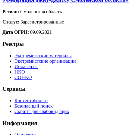
Регион:
Смоленская область
Статус:
Зарегистрированные
Дата ОГРН:
09.09.2021
Реестры
Экстремистские материалы
Экстремистские организации
Иноагенты
НКО
СОНКО
Сервисы
Контент-фильтр
Безопасный поиск
Скрипт для слабовидящих
Информация
О проекте