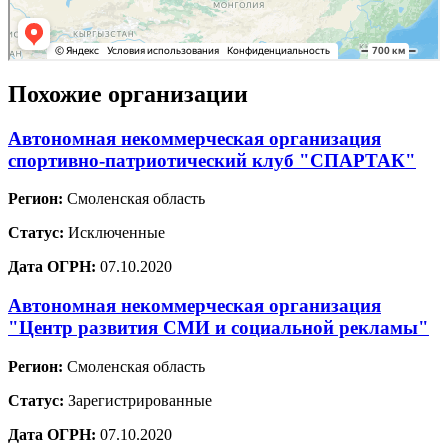
Похожие организации
Автономная некоммерческая организация
спортивно-патриотический клуб "СПАРТАК"
Регион:
Смоленская область
Статус:
Исключенные
Дата ОГРН:
07.10.2020
Автономная некоммерческая организация
"Центр развития СМИ и социальной рекламы"
Регион:
Смоленская область
Статус:
Зарегистрированные
Дата ОГРН:
07.10.2020