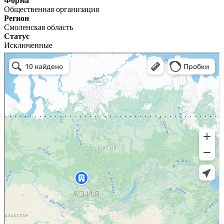
Форма
Общественная организация
Регион
Смоленская область
Статус
Исключенные