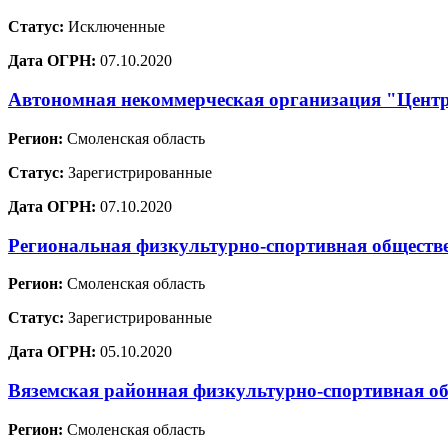
Статус:
Исключенные
Дата ОГРН:
07.10.2020
Автономная некоммерческая организация "Цент
Регион:
Смоленская область
Статус:
Зарегистрированные
Дата ОГРН:
07.10.2020
Региональная физкультурно-спортивная обществе
Регион:
Смоленская область
Статус:
Зарегистрированные
Дата ОГРН:
05.10.2020
Вяземская районная физкультурно-спортивная о
Регион:
Смоленская область