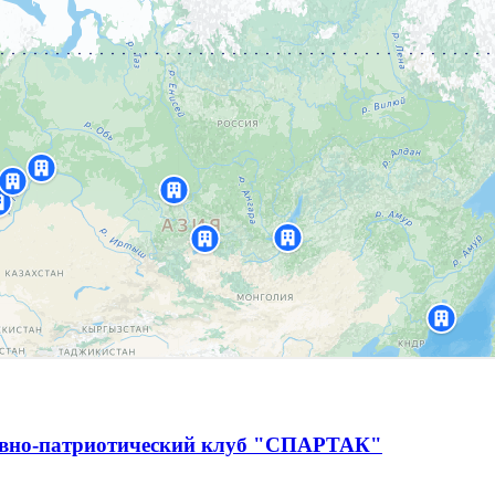
ивно-патриотический клуб "СПАРТАК"