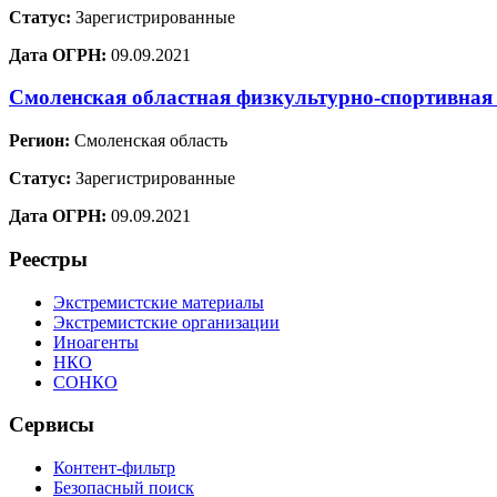
Статус:
Зарегистрированные
Дата ОГРН:
09.09.2021
Смоленская областная физкультурно-спортивная
Регион:
Смоленская область
Статус:
Зарегистрированные
Дата ОГРН:
09.09.2021
Реестры
Экстремистские материалы
Экстремистские организации
Иноагенты
НКО
СОНКО
Сервисы
Контент-фильтр
Безопасный поиск