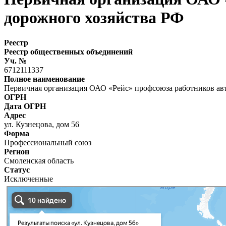
дорожного хозяйства РФ
Реестр
Реестр общественных объединений
Уч. №
6712111337
Полное наименование
Первичная организация ОАО «Рейс» профсоюза работников авт
ОГРН
Дата ОГРН
Адрес
ул. Кузнецова, дом 56
Форма
Профессиональный союз
Регион
Смоленская область
Статус
Исключенные