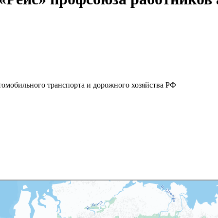
омобильного транспорта и дорожного хозяйства РФ