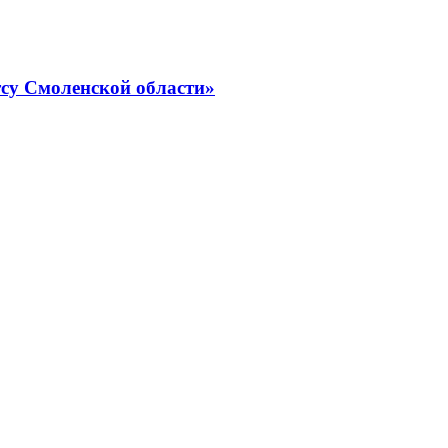
су Смоленской области»