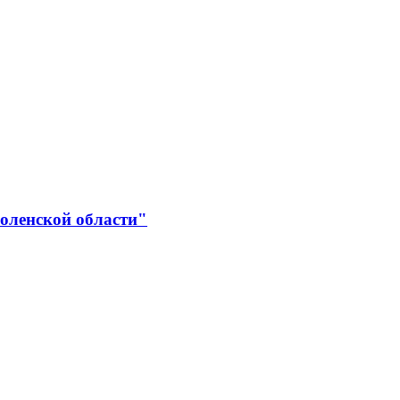
оленской области"