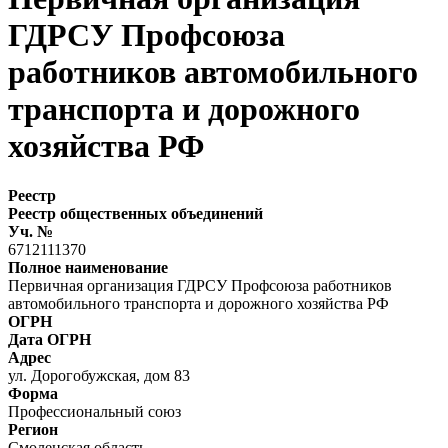
ГДРСУ Профсоюза
работников автомобильного
транспорта и дорожного
хозяйства РФ
Реестр
Реестр общественных объединений
Уч. №
6712111370
Полное наименование
Первичная организация ГДРСУ Профсоюза работников
автомобильного транспорта и дорожного хозяйства РФ
ОГРН
Дата ОГРН
Адрес
ул. Дорогобужская, дом 83
Форма
Профессиональный союз
Регион
Смоленская область