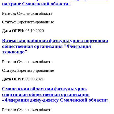
на траве Смоленской области"
Регион:
Смоленская область
Статус:
Зарегистрированные
Дата ОГРН:
05.10.2020
Вяземская районная физкультурно-спортивная
общественная организация "Федерация
тхэквондо"
Регион:
Смоленская область
Статус:
Зарегистрированные
Дата ОГРН:
09.09.2021
Смоленская областная физкультурно-
спортивная общественная организация
«Федерация джиу-джитсу Смоленской области»
Регион:
Смоленская область