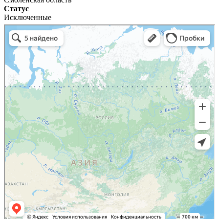
Статус
Исключенные