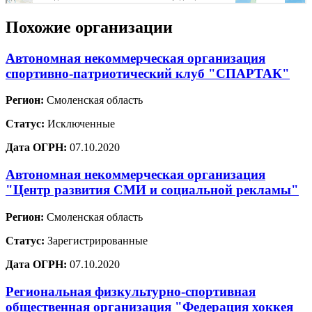
Похожие организации
Автономная некоммерческая организация
спортивно-патриотический клуб "СПАРТАК"
Регион:
Смоленская область
Статус:
Исключенные
Дата ОГРН:
07.10.2020
Автономная некоммерческая организация
"Центр развития СМИ и социальной рекламы"
Регион:
Смоленская область
Статус:
Зарегистрированные
Дата ОГРН:
07.10.2020
Региональная физкультурно-спортивная
общественная организация "Федерация хоккея