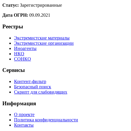
Статус:
Зарегистрированные
Дата ОГРН:
09.09.2021
Реестры
Экстремистские материалы
Экстремистские организации
Иноагенты
НКО
СОНКО
Сервисы
Контент-фильтр
Безопасный поиск
Скрипт для слабовидящих
Информация
О проекте
Политика конфиденциальности
Контакты