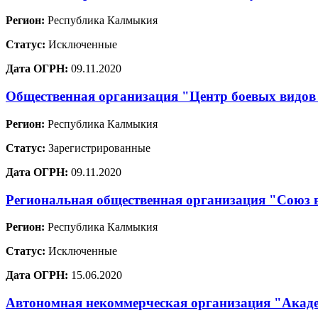
Регион:
Республика Калмыкия
Статус:
Исключенные
Дата ОГРН:
09.11.2020
Общественная организация "Центр боевых видо
Регион:
Республика Калмыкия
Статус:
Зарегистрированные
Дата ОГРН:
09.11.2020
Региональная общественная организация "Союз 
Регион:
Республика Калмыкия
Статус:
Исключенные
Дата ОГРН:
15.06.2020
Автономная некоммерческая организация "Акаде