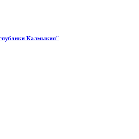
Республики Калмыкия"