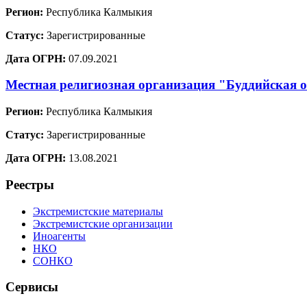
Регион:
Республика Калмыкия
Статус:
Зарегистрированные
Дата ОГРН:
07.09.2021
Местная религиозная организация "Буддийская 
Регион:
Республика Калмыкия
Статус:
Зарегистрированные
Дата ОГРН:
13.08.2021
Реестры
Экстремистские материалы
Экстремистские организации
Иноагенты
НКО
СОНКО
Сервисы