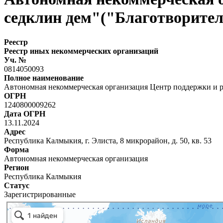
седклин дем"("Благотворите
Реестр
Реестр иных некоммерческих организаций
Уч. №
0814050093
Полное наименование
Автономная некоммерческая организация Центр поддержки и р
ОГРН
1240800009262
Дата ОГРН
13.11.2024
Адрес
Республика Калмыкия, г. Элиста, 8 микрорайон, д. 50, кв. 53
Форма
Автономная некоммерческая организация
Регион
Республика Калмыкия
Статус
Зарегистрированные