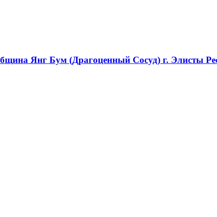
община Янг Бум (Драгоценный Сосуд) г. Элисты 