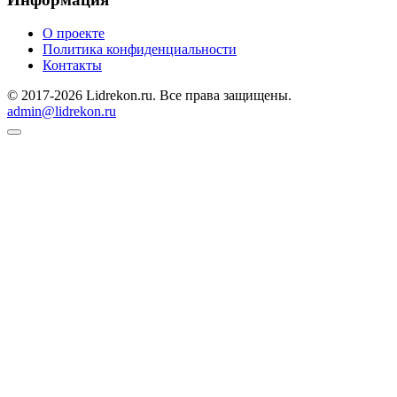
О проекте
Политика конфиденциальности
Контакты
© 2017-2026 Lidrekon.ru. Все права защищены.
admin@lidrekon.ru