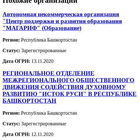
Похожие организации
Автономная некоммерческая организация
"Центр поддержки и развития образования
"МАГАРИФ" (Образование)
Регион:
Республика Башкортостан
Статус:
Зарегистрированные
Дата ОГРН:
13.11.2020
РЕГИОНАЛЬНОЕ ОТДЕЛЕНИЕ
МЕЖРЕГИОНАЛЬНОГО ОБЩЕСТВЕННОГО
ДВИЖЕНИЯ СОДЕЙСТВИЯ ДУХОВНОМУ
РАЗВИТИЮ "ИСТОК РУСИ" В РЕСПУБЛИКЕ
БАШКОРТОСТАН
Регион:
Республика Башкортостан
Статус:
Зарегистрированные
Дата ОГРН:
12.11.2020