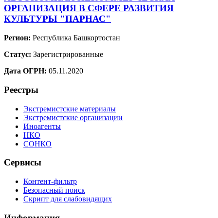
ОРГАНИЗАЦИЯ В СФЕРЕ РАЗВИТИЯ
КУЛЬТУРЫ "ПАРНАС"
Регион:
Республика Башкортостан
Статус:
Зарегистрированные
Дата ОГРН:
05.11.2020
Реестры
Экстремистские материалы
Экстремистские организации
Иноагенты
НКО
СОНКО
Сервисы
Контент-фильтр
Безопасный поиск
Скрипт для слабовидящих
Информация