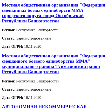
Местная общественная организация "Федерация
смешанных боевых единоборств ММА"
городского округа город Октябрьский
Республики Башкортостан
Регион:
Республика Башкортостан
Статус:
Зарегистрированные
Дата ОГРН:
10.11.2020
Местная общественная организация "Федерация
смешанного боевого единоборства ММА"
муниципального района Туймазинский район
Республики Башкортостан
Регион:
Республика Башкортостан
Статус:
Зарегистрированные
Дата ОГРН:
10.11.2020
АВТОНОМНАЯ НЕКОММЕРЧЕСКАЯ