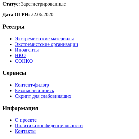
Статус:
Зарегистрированные
Дата ОГРН:
22.06.2020
Реестры
Экстремистские материалы
Экстремистские организации
Иноагенты
НКО
СОНКО
Сервисы
Контент-фильтр
Безопасный поиск
Скрипт для слабовидящих
Информация
О проекте
Политика конфиденциальности
Контакты