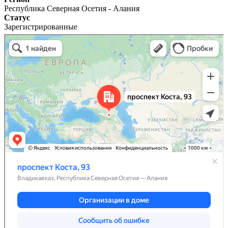
Республика Северная Осетия - Алания
Статус
Зарегистрированные