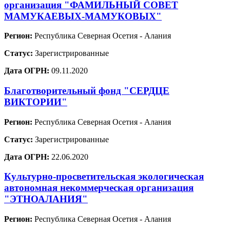
организация "ФАМИЛЬНЫЙ СОВЕТ
МАМУКАЕВЫХ-МАМУКОВЫХ"
Регион:
Республика Северная Осетия - Алания
Статус:
Зарегистрированные
Дата ОГРН:
09.11.2020
Благотворительный фонд "СЕРДЦЕ
ВИКТОРИИ"
Регион:
Республика Северная Осетия - Алания
Статус:
Зарегистрированные
Дата ОГРН:
22.06.2020
Культурно-просветительская экологическая
автономная некоммерческая организация
"ЭТНОАЛАНИЯ"
Регион:
Республика Северная Осетия - Алания