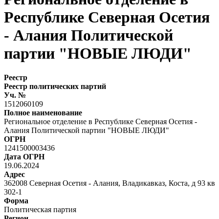
Республике Северная Осетия
- Алания Политической
партии "НОВЫЕ ЛЮДИ"
Реестр
Реестр политических партий
Уч. №
1512060109
Полное наименование
Региональное отделение в Республике Северная Осетия -
Алания Политической партии "НОВЫЕ ЛЮДИ"
ОГРН
1241500003436
Дата ОГРН
19.06.2024
Адрес
362008 Северная Осетия - Алания, Владикавказ, Коста, д 93 кв
302-1
Форма
Политическая партия
Регион