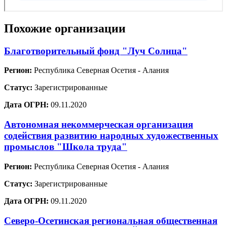
Похожие организации
Благотворительный фонд "Луч Солнца"
Регион:
Республика Северная Осетия - Алания
Статус:
Зарегистрированные
Дата ОГРН:
09.11.2020
Автономная некоммерческая организация
содействия развитию народных художественных
промыслов "Школа труда"
Регион:
Республика Северная Осетия - Алания
Статус:
Зарегистрированные
Дата ОГРН:
09.11.2020
Северо-Осетинская региональная общественная