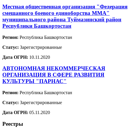
Местная общественная организация "Федерация
смешанного боевого единоборства ММА"
муниципального района Туймазинский район
Республики Башкортостан
Регион:
Республика Башкортостан
Статус:
Зарегистрированные
Дата ОГРН:
10.11.2020
АВТОНОМНАЯ НЕКОММЕРЧЕСКАЯ
ОРГАНИЗАЦИЯ В СФЕРЕ РАЗВИТИЯ
КУЛЬТУРЫ "ПАРНАС"
Регион:
Республика Башкортостан
Статус:
Зарегистрированные
Дата ОГРН:
05.11.2020
Реестры