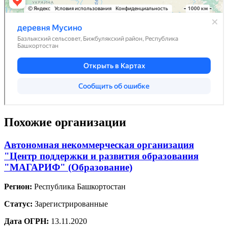
Похожие организации
Автономная некоммерческая организация
"Центр поддержки и развития образования
"МАГАРИФ" (Образование)
Регион:
Республика Башкортостан
Статус:
Зарегистрированные
Дата ОГРН:
13.11.2020