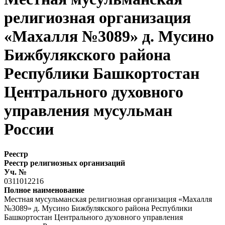
религиозная организация
«Махалля №3089» д. Мусино
Бижбулякского района
Республики Башкортостан
Центрального духовного
управления мусульман
России
Реестр
Реестр религиозных организаций
Уч. №
0311012216
Полное наименование
Местная мусульманская религиозная организация «Махалля
№3089» д. Мусино Бижбулякского района Республики
Башкортостан Центрального духовного управления