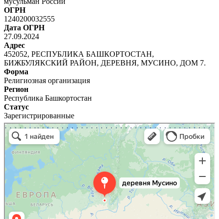
мусульман России
ОГРН
1240200032555
Дата ОГРН
27.09.2024
Адрес
452052, РЕСПУБЛИКА БАШКОРТОСТАН,
БИЖБУЛЯКСКИЙ РАЙОН, ДЕРЕВНЯ, МУСИНО, ДОМ 7.
Форма
Религиозная организация
Регион
Республика Башкортостан
Статус
Зарегистрированные