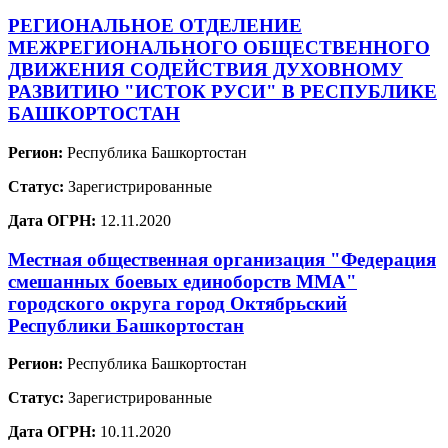
РЕГИОНАЛЬНОЕ ОТДЕЛЕНИЕ
МЕЖРЕГИОНАЛЬНОГО ОБЩЕСТВЕННОГО
ДВИЖЕНИЯ СОДЕЙСТВИЯ ДУХОВНОМУ
РАЗВИТИЮ "ИСТОК РУСИ" В РЕСПУБЛИКЕ
БАШКОРТОСТАН
Регион:
Республика Башкортостан
Статус:
Зарегистрированные
Дата ОГРН:
12.11.2020
Местная общественная организация "Федерация
смешанных боевых единоборств ММА"
городского округа город Октябрьский
Республики Башкортостан
Регион:
Республика Башкортостан
Статус:
Зарегистрированные
Дата ОГРН:
10.11.2020