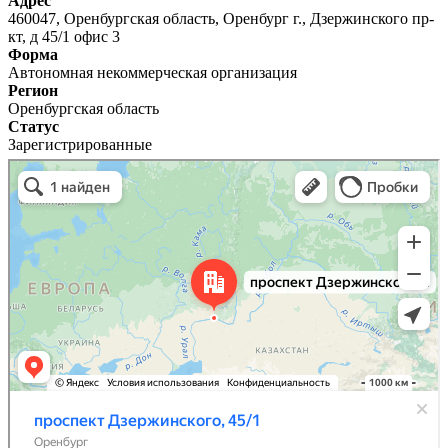
Адрес
460047, Оренбургская область, Оренбург г., Дзержинского пр-
кт, д 45/1 офис 3
Форма
Автономная некоммерческая организация
Регион
Оренбургская область
Статус
Зарегистрированные