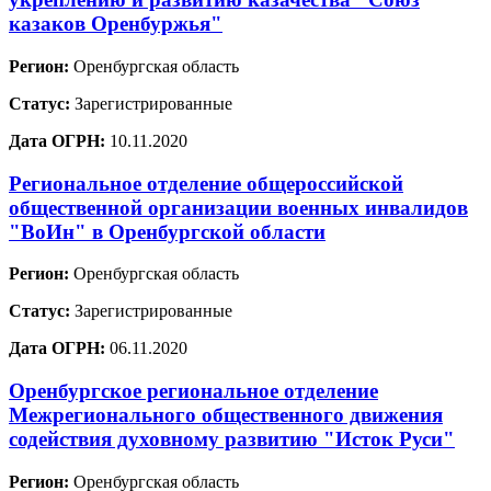
казаков Оренбуржья"
Регион:
Оренбургская область
Статус:
Зарегистрированные
Дата ОГРН:
10.11.2020
Региональное отделение общероссийской
общественной организации военных инвалидов
"ВоИн" в Оренбургской области
Регион:
Оренбургская область
Статус:
Зарегистрированные
Дата ОГРН:
06.11.2020
Оренбургское региональное отделение
Межрегионального общественного движения
содействия духовному развитию "Исток Руси"
Регион:
Оренбургская область