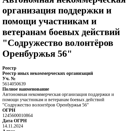
организация поддержки и
помощи участникам и
ветеранам боевых действий
"Содружество волонтёров
Оренбуржья 56"
Реестр
Реестр иных некоммерческих организаций
Уч. №
5614050639
Полное наименование
Автономная некоммерческая организация поддержки и
помощи участникам и ветеранам боевых действий
"Содружество волонтёров Оренбуржья 56"
ОГРН
1245600010864
Дата ОГРН
14.11.2024