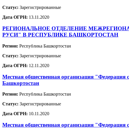
Статус:
Зарегистрированные
Дата ОГРН:
13.11.2020
РЕГИОНАЛЬНОЕ ОТДЕЛЕНИЕ МЕЖРЕГИОН
РУСИ" В РЕСПУБЛИКЕ БАШКОРТОСТАН
Регион:
Республика Башкортостан
Статус:
Зарегистрированные
Дата ОГРН:
12.11.2020
Местная общественная организация "Федерация 
Башкортостан
Регион:
Республика Башкортостан
Статус:
Зарегистрированные
Дата ОГРН:
10.11.2020
Местная общественная организация "Федерация 