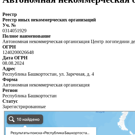
Реестр
Реестр иных некоммерческих организаций
Уч. №
0314051929
Полное наименование
Автономная некоммерческая организация Центр логопедиии де
ОГРН
1240200026648
Дата ОГРН
08.08.2024
Адрес
Республика Башкортостан, ул. Заречная, д. 4
Форма
Автономная некоммерческая организация
Регион
Республика Башкортостан
Статус
Зарегистрированные