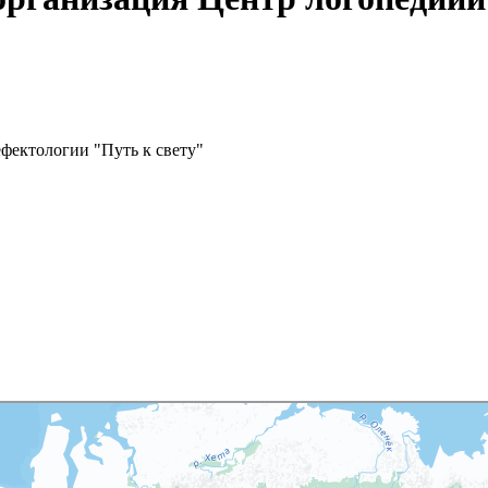
фектологии "Путь к свету"