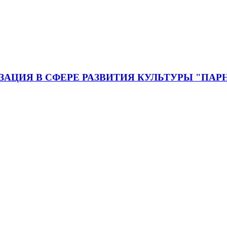
ЦИЯ В СФЕРЕ РАЗВИТИЯ КУЛЬТУРЫ "ПАР