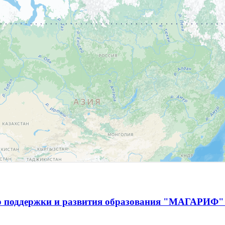
р поддержки и развития образования "МАГАРИФ" 