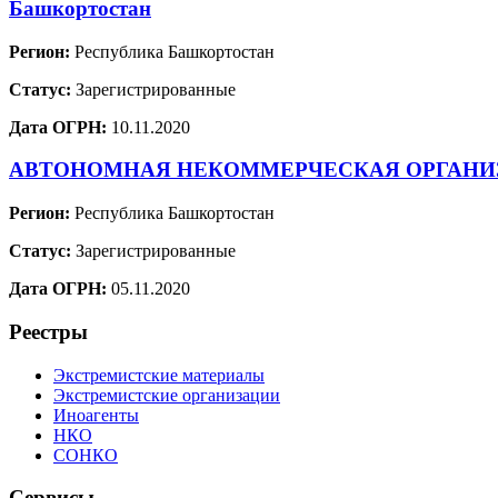
Башкортостан
Регион:
Республика Башкортостан
Статус:
Зарегистрированные
Дата ОГРН:
10.11.2020
АВТОНОМНАЯ НЕКОММЕРЧЕСКАЯ ОРГАНИЗА
Регион:
Республика Башкортостан
Статус:
Зарегистрированные
Дата ОГРН:
05.11.2020
Реестры
Экстремистские материалы
Экстремистские организации
Иноагенты
НКО
СОНКО
Сервисы