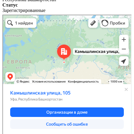
Статус
Зарегистрированные