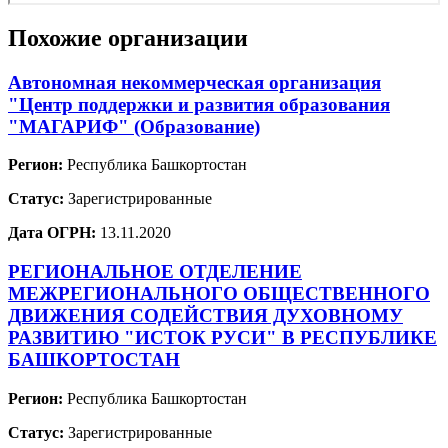
Похожие организации
Автономная некоммерческая организация
"Центр поддержки и развития образования
"МАГАРИФ" (Образование)
Регион:
Республика Башкортостан
Статус:
Зарегистрированные
Дата ОГРН:
13.11.2020
РЕГИОНАЛЬНОЕ ОТДЕЛЕНИЕ
МЕЖРЕГИОНАЛЬНОГО ОБЩЕСТВЕННОГО
ДВИЖЕНИЯ СОДЕЙСТВИЯ ДУХОВНОМУ
РАЗВИТИЮ "ИСТОК РУСИ" В РЕСПУБЛИКЕ
БАШКОРТОСТАН
Регион:
Республика Башкортостан
Статус:
Зарегистрированные