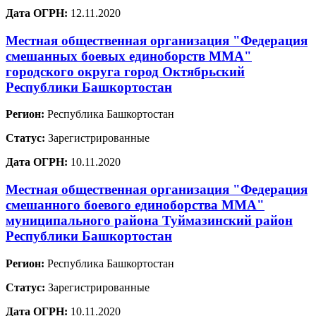
Дата ОГРН:
12.11.2020
Местная общественная организация "Федерация
смешанных боевых единоборств ММА"
городского округа город Октябрьский
Республики Башкортостан
Регион:
Республика Башкортостан
Статус:
Зарегистрированные
Дата ОГРН:
10.11.2020
Местная общественная организация "Федерация
смешанного боевого единоборства ММА"
муниципального района Туймазинский район
Республики Башкортостан
Регион:
Республика Башкортостан
Статус:
Зарегистрированные
Дата ОГРН:
10.11.2020