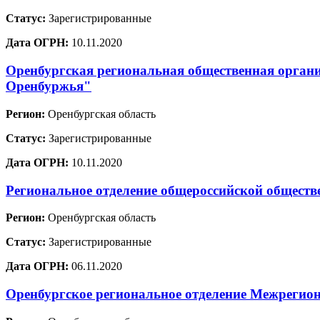
Статус:
Зарегистрированные
Дата ОГРН:
10.11.2020
Оренбургская региональная общественная органи
Оренбуржья"
Регион:
Оренбургская область
Статус:
Зарегистрированные
Дата ОГРН:
10.11.2020
Региональное отделение общероссийской общест
Регион:
Оренбургская область
Статус:
Зарегистрированные
Дата ОГРН:
06.11.2020
Оренбургское региональное отделение Межрегион