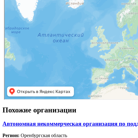
Похожие организации
Автономная некоммерческая организация по подд
Регион:
Оренбургская область