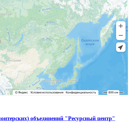
лонтерских) объединений "Ресурсный центр"