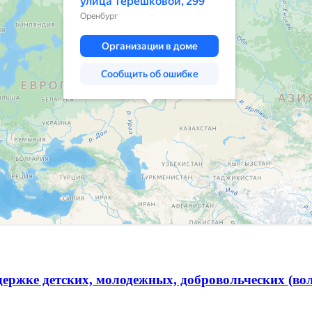
ержке детских, молодежных, добровольческих (во