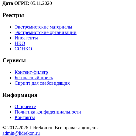
Дата ОГРН:
05.11.2020
Реестры
Экстремистские материалы
Экстремистские организации
Иноагенты
НКО
СОНКО
Сервисы
Контент-фильтр
Безопасный поиск
Скрипт для слабовидящих
Информация
О проекте
Политика конфиденциальности
Контакты
© 2017-2026 Lidrekon.ru. Все права защищены.
admin@lidrekon.ru