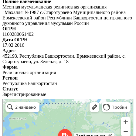
Полное наименование
Местная мусульманская религиозная организация
"Махалля"№1987 с.Старотураево Муниципального района
Ермекеевский район Республики Башкортостан центрального
духовного управления мусульман России
ОГРН
1160280061402
Дата ОГРН
17.02.2016
Адрес
452193, Республика Башкортостан, Ермекеевский район, с.
Старотураево, ул. Зеленая, д. 18
Форма
Религиозная организация
Регион
Республика Башкортостан
Статус
Зарегистрированные