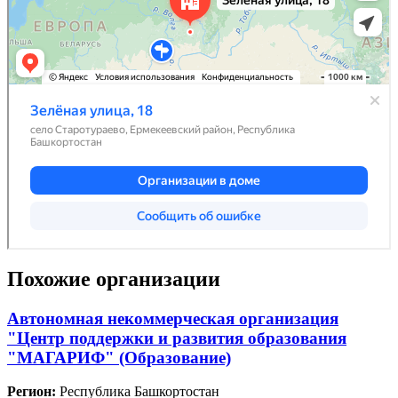
Похожие организации
Автономная некоммерческая организация
"Центр поддержки и развития образования
"МАГАРИФ" (Образование)
Регион:
Республика Башкортостан