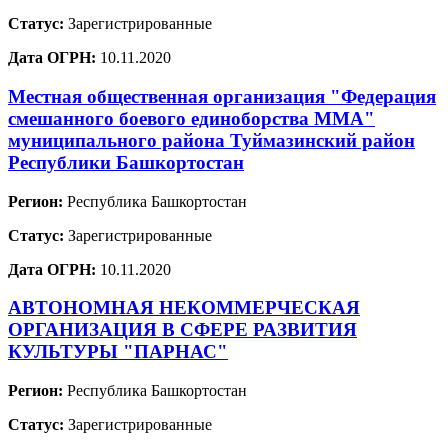
Статус:
Зарегистрированные
Дата ОГРН:
10.11.2020
Местная общественная организация "Федерация
смешанного боевого единоборства ММА"
муниципального района Туймазинский район
Республики Башкортостан
Регион:
Республика Башкортостан
Статус:
Зарегистрированные
Дата ОГРН:
10.11.2020
АВТОНОМНАЯ НЕКОММЕРЧЕСКАЯ
ОРГАНИЗАЦИЯ В СФЕРЕ РАЗВИТИЯ
КУЛЬТУРЫ "ПАРНАС"
Регион:
Республика Башкортостан
Статус:
Зарегистрированные