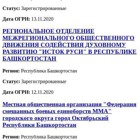
Статус:
Зарегистрированные
Дата ОГРН:
13.11.2020
РЕГИОНАЛЬНОЕ ОТДЕЛЕНИЕ
МЕЖРЕГИОНАЛЬНОГО ОБЩЕСТВЕННОГО
ДВИЖЕНИЯ СОДЕЙСТВИЯ ДУХОВНОМУ
РАЗВИТИЮ "ИСТОК РУСИ" В РЕСПУБЛИКЕ
БАШКОРТОСТАН
Регион:
Республика Башкортостан
Статус:
Зарегистрированные
Дата ОГРН:
12.11.2020
Местная общественная организация "Федерация
смешанных боевых единоборств ММА"
городского округа город Октябрьский
Республики Башкортостан
Регион:
Республика Башкортостан