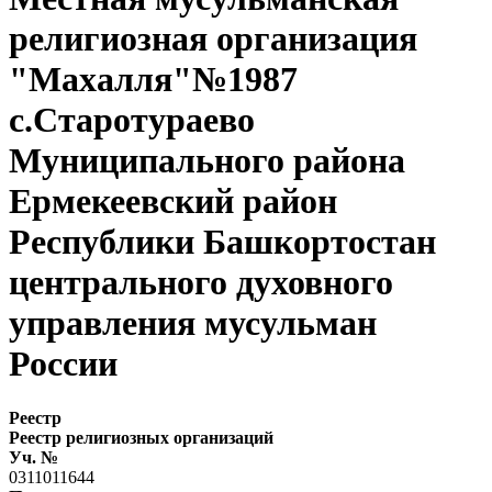
религиозная организация
"Махалля"№1987
с.Старотураево
Муниципального района
Ермекеевский район
Республики Башкортостан
центрального духовного
управления мусульман
России
Реестр
Реестр религиозных организаций
Уч. №
0311011644