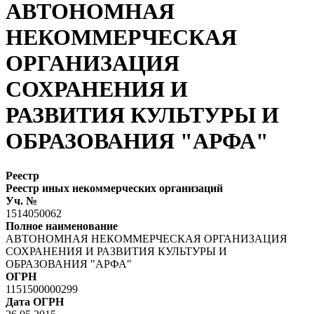
АВТОНОМНАЯ
НЕКОММЕРЧЕСКАЯ
ОРГАНИЗАЦИЯ
СОХРАНЕНИЯ И
РАЗВИТИЯ КУЛЬТУРЫ И
ОБРАЗОВАНИЯ "АРФА"
Реестр
Реестр иных некоммерческих организаций
Уч. №
1514050062
Полное наименование
АВТОНОМНАЯ НЕКОММЕРЧЕСКАЯ ОРГАНИЗАЦИЯ
СОХРАНЕНИЯ И РАЗВИТИЯ КУЛЬТУРЫ И
ОБРАЗОВАНИЯ "АРФА"
ОГРН
1151500000299
Дата ОГРН