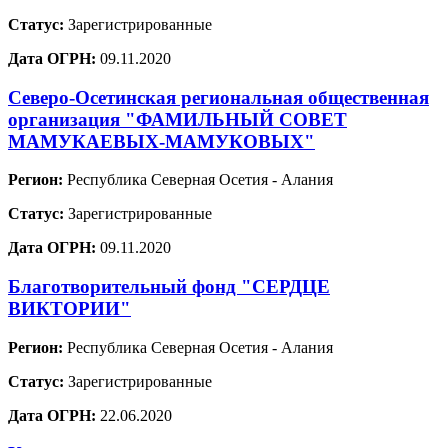
Статус:
Зарегистрированные
Дата ОГРН:
09.11.2020
Северо-Осетинская региональная общественная
организация "ФАМИЛЬНЫЙ СОВЕТ
МАМУКАЕВЫХ-МАМУКОВЫХ"
Регион:
Республика Северная Осетия - Алания
Статус:
Зарегистрированные
Дата ОГРН:
09.11.2020
Благотворительный фонд "СЕРДЦЕ
ВИКТОРИИ"
Регион:
Республика Северная Осетия - Алания
Статус:
Зарегистрированные
Дата ОГРН:
22.06.2020