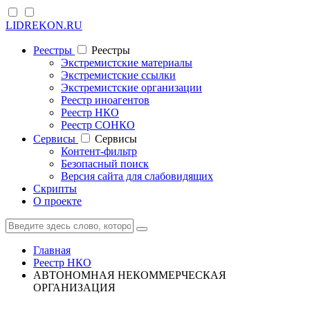
LIDREKON.RU
Реестры
Реестры
Экстремистские материалы
Экстремистские ссылки
Экстремистские организации
Реестр иноагентов
Реестр НКО
Реестр СОНКО
Cервисы
Cервисы
Контент-фильтр
Безопасный поиск
Версия сайта для слабовидящих
Скрипты
О проекте
Главная
Реестр НКО
АВТОНОМНАЯ НЕКОММЕРЧЕСКАЯ
ОРГАНИЗАЦИЯ