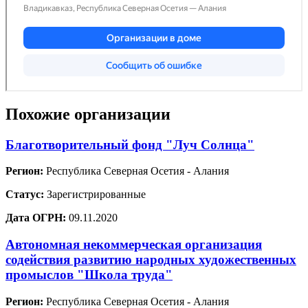
Похожие организации
Благотворительный фонд "Луч Солнца"
Регион:
Республика Северная Осетия - Алания
Статус:
Зарегистрированные
Дата ОГРН:
09.11.2020
Автономная некоммерческая организация
содействия развитию народных художественных
промыслов "Школа труда"
Регион:
Республика Северная Осетия - Алания