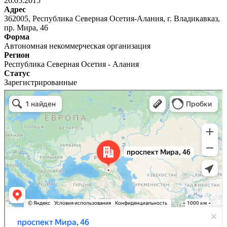
26.05.2015
Адрес
362005, Республика Северная Осетия-Алания, г. Владикавказ,
пр. Мира, 46
Форма
Автономная некоммерческая организация
Регион
Республика Северная Осетия - Алания
Статус
Зарегистрированные