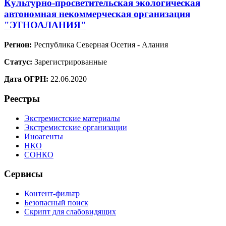
Культурно-просветительская экологическая
автономная некоммерческая организация
"ЭТНОАЛАНИЯ"
Регион:
Республика Северная Осетия - Алания
Статус:
Зарегистрированные
Дата ОГРН:
22.06.2020
Реестры
Экстремистские материалы
Экстремистские организации
Иноагенты
НКО
СОНКО
Сервисы
Контент-фильтр
Безопасный поиск
Скрипт для слабовидящих