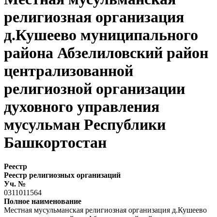
религиозная организация
д.Кушеево муниципального
района Абзелиловский район
централизованной
религиозной организации
духовного управления
мусульман Республики
Башкортостан
Реестр
Реестр религиозных организаций
Уч. №
0311011564
Полное наименование
Местная мусульманская религиозная организация д.Кушеево