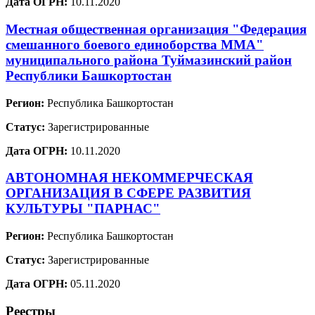
Дата ОГРН:
10.11.2020
Местная общественная организация "Федерация
смешанного боевого единоборства ММА"
муниципального района Туймазинский район
Республики Башкортостан
Регион:
Республика Башкортостан
Статус:
Зарегистрированные
Дата ОГРН:
10.11.2020
АВТОНОМНАЯ НЕКОММЕРЧЕСКАЯ
ОРГАНИЗАЦИЯ В СФЕРЕ РАЗВИТИЯ
КУЛЬТУРЫ "ПАРНАС"
Регион:
Республика Башкортостан
Статус:
Зарегистрированные
Дата ОГРН:
05.11.2020
Реестры