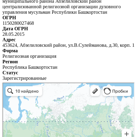
муниципального района Абзелиловский район
централизованной религиозной организации духовного
управления мусульман Республики Башкортостан
ОГРН
1150280027468
Дата ОГРН
28.05.2015
Адрес
453624, Абзелиловский район, ул.В.Сулейманова, д.30, корп. 1
Форма
Религиозная организация
Регион
Республика Башкортостан
Статус
Зарегистрированные