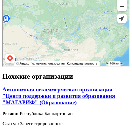
Похожие организации
Автономная некоммерческая организация
"Центр поддержки и развития образования
"МАГАРИФ" (Образование)
Регион:
Республика Башкортостан
Статус:
Зарегистрированные