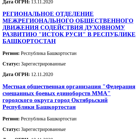
Дата ОГРН:
13.11.2020
РЕГИОНАЛЬНОЕ ОТДЕЛЕНИЕ
МЕЖРЕГИОНАЛЬНОГО ОБЩЕСТВЕННОГО
ДВИЖЕНИЯ СОДЕЙСТВИЯ ДУХОВНОМУ
РАЗВИТИЮ "ИСТОК РУСИ" В РЕСПУБЛИКЕ
БАШКОРТОСТАН
Регион:
Республика Башкортостан
Статус:
Зарегистрированные
Дата ОГРН:
12.11.2020
Местная общественная организация "Федерация
смешанных боевых единоборств ММА"
городского округа город Октябрьский
Республики Башкортостан
Регион:
Республика Башкортостан
Статус:
Зарегистрированные