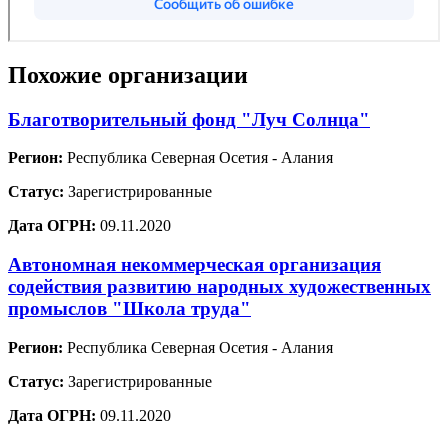
Похожие организации
Благотворительный фонд "Луч Солнца"
Регион:
Республика Северная Осетия - Алания
Статус:
Зарегистрированные
Дата ОГРН:
09.11.2020
Автономная некоммерческая организация
содействия развитию народных художественных
промыслов "Школа труда"
Регион:
Республика Северная Осетия - Алания
Статус:
Зарегистрированные
Дата ОГРН:
09.11.2020