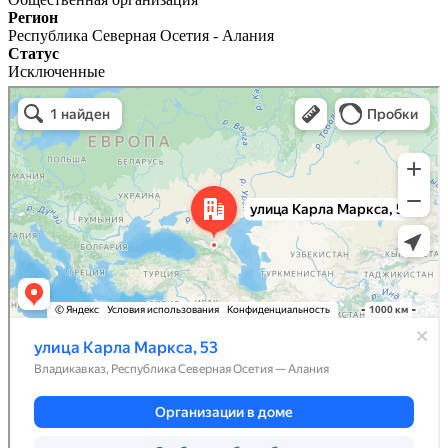
Регион
Республика Северная Осетия - Алания
Статус
Исключенные