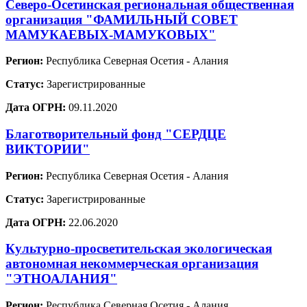
Северо-Осетинская региональная общественная
организация "ФАМИЛЬНЫЙ СОВЕТ
МАМУКАЕВЫХ-МАМУКОВЫХ"
Регион:
Республика Северная Осетия - Алания
Статус:
Зарегистрированные
Дата ОГРН:
09.11.2020
Благотворительный фонд "СЕРДЦЕ
ВИКТОРИИ"
Регион:
Республика Северная Осетия - Алания
Статус:
Зарегистрированные
Дата ОГРН:
22.06.2020
Культурно-просветительская экологическая
автономная некоммерческая организация
"ЭТНОАЛАНИЯ"
Регион:
Республика Северная Осетия - Алания