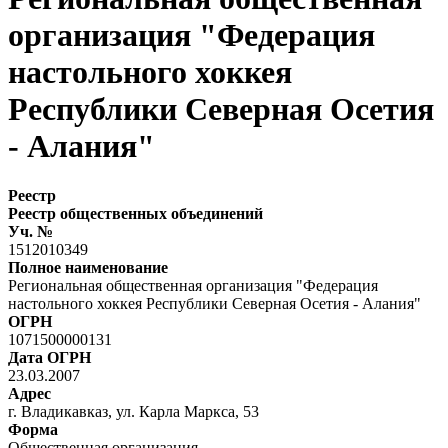
организация "Федерация
настольного хоккея
Республики Северная Осетия
- Алания"
Реестр
Реестр общественных объединений
Уч. №
1512010349
Полное наименование
Региональная общественная организация "Федерация
настольного хоккея Республики Северная Осетия - Алания"
ОГРН
1071500000131
Дата ОГРН
23.03.2007
Адрес
г. Владикавказ, ул. Карла Маркса, 53
Форма
Общественная организация