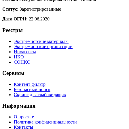
Статус:
Зарегистрированные
Дата ОГРН:
22.06.2020
Реестры
Экстремистские материалы
Экстремистские организации
Иноагенты
НКО
СОНКО
Сервисы
Контент-фильтр
Безопасный поиск
Скрипт для слабовидящих
Информация
О проекте
Политика конфиденциальности
Контакты