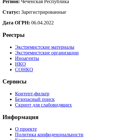
Регион:
Чеченская Республика
Статус:
Зарегистрированные
Дата ОГРН:
06.04.2022
Реестры
Экстремистские материалы
Экстремистские организации
Иноагенты
НКО
СОНКО
Сервисы
Контент-фильтр
Безопасный поиск
Скрипт для слабовидящих
Информация
О проекте
Политика конфиденциальности