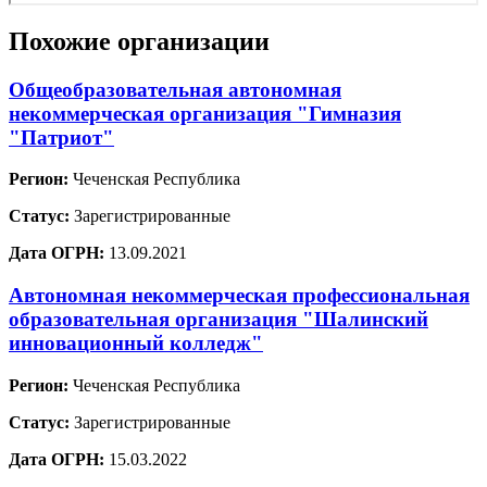
Похожие организации
Общеобразовательная автономная
некоммерческая организация "Гимназия
"Патриот"
Регион:
Чеченская Республика
Статус:
Зарегистрированные
Дата ОГРН:
13.09.2021
Автономная некоммерческая профессиональная
образовательная организация "Шалинский
инновационный колледж"
Регион:
Чеченская Республика
Статус:
Зарегистрированные
Дата ОГРН:
15.03.2022