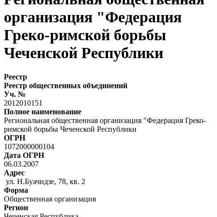
организация "Федерация
Греко-римской борьбы
Чеченской Республики
Реестр
Реестр общественных объединений
Уч. №
2012010151
Полное наименование
Региональная общественная организация "Федерация Греко-
римской борьбы Чеченской Республики
ОГРН
1072000000104
Дата ОГРН
06.03.2007
Адрес
ул. Н.Буачидзе, 78, кв. 2
Форма
Общественная организация
Регион
Чеченская Республика