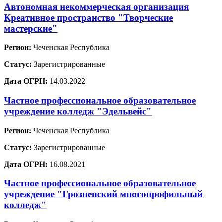
Автономная некоммерческая организация
Креативное пространство "Творческие
мастерские"
Регион:
Чеченская Республика
Статус:
Зарегистрированные
Дата ОГРН:
14.03.2022
Частное профессиональное образовательное
учреждение колледж "Эдельвейс"
Регион:
Чеченская Республика
Статус:
Зарегистрированные
Дата ОГРН:
16.08.2021
Частное профессиональное образовательное
учреждение "Грозненский многопрофильный
колледж"