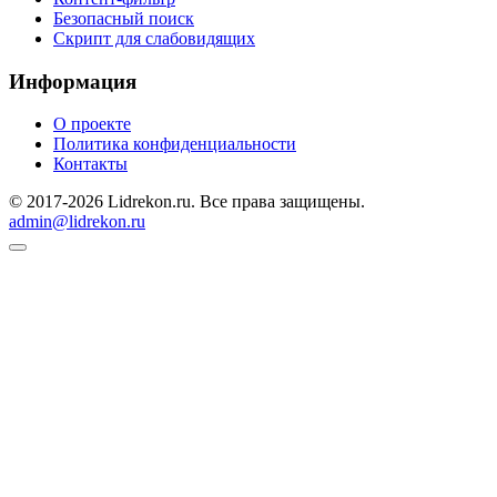
Безопасный поиск
Скрипт для слабовидящих
Информация
О проекте
Политика конфиденциальности
Контакты
© 2017-2026 Lidrekon.ru. Все права защищены.
admin@lidrekon.ru