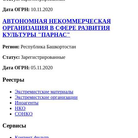
Дата ОГРН:
10.11.2020
АВТОНОМНАЯ НЕКОММЕРЧЕСКАЯ
ОРГАНИЗАЦИЯ В СФЕРЕ РАЗВИТИЯ
КУЛЬТУРЫ "ПАРНАС"
Регион:
Республика Башкортостан
Статус:
Зарегистрированные
Дата ОГРН:
05.11.2020
Реестры
Экстремистские материалы
Экстремистские организации
Иноагенты
НКО
СОНКО
Сервисы
Контент-фильтр