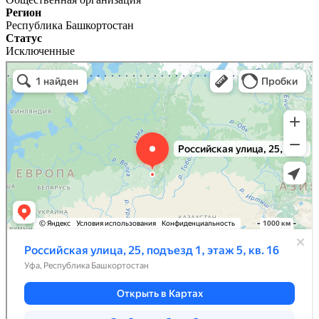
Регион
Республика Башкортостан
Статус
Исключенные