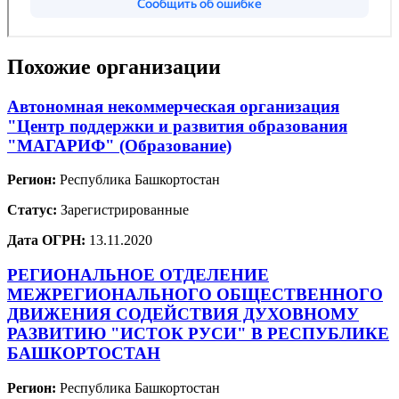
Похожие организации
Автономная некоммерческая организация
"Центр поддержки и развития образования
"МАГАРИФ" (Образование)
Регион:
Республика Башкортостан
Статус:
Зарегистрированные
Дата ОГРН:
13.11.2020
РЕГИОНАЛЬНОЕ ОТДЕЛЕНИЕ
МЕЖРЕГИОНАЛЬНОГО ОБЩЕСТВЕННОГО
ДВИЖЕНИЯ СОДЕЙСТВИЯ ДУХОВНОМУ
РАЗВИТИЮ "ИСТОК РУСИ" В РЕСПУБЛИКЕ
БАШКОРТОСТАН
Регион:
Республика Башкортостан