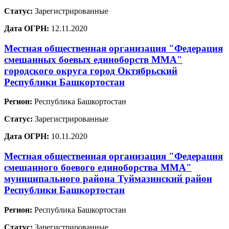
Статус:
Зарегистрированные
Дата ОГРН:
12.11.2020
Местная общественная организация "Федерация
смешанных боевых единоборств ММА"
городского округа город Октябрьский
Республики Башкортостан
Регион:
Республика Башкортостан
Статус:
Зарегистрированные
Дата ОГРН:
10.11.2020
Местная общественная организация "Федерация
смешанного боевого единоборства ММА"
муниципального района Туймазинский район
Республики Башкортостан
Регион:
Республика Башкортостан
Статус:
Зарегистрированные