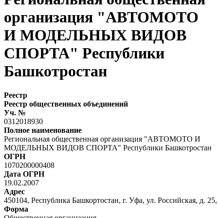
организация "АВТОМОТО
И МОДЕЛЬНЫХ ВИДОВ
СПОРТА" Республики
Башкотростан
Реестр
Реестр общественных объединений
Уч. №
0312018930
Полное наименование
Региональная общественная организация "АВТОМОТО И
МОДЕЛЬНЫХ ВИДОВ СПОРТА" Республики Башкотростан
ОГРН
1070200000408
Дата ОГРН
19.02.2007
Адрес
450104, Республика Башкортостан, г. Уфа, ул. Российская, д. 25,
Форма
Общественная организация