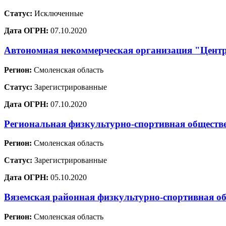
Статус:
Исключенные
Дата ОГРН:
07.10.2020
Автономная некоммерческая организация "Цент
Регион:
Смоленская область
Статус:
Зарегистрированные
Дата ОГРН:
07.10.2020
Региональная физкультурно-спортивная обществе
Регион:
Смоленская область
Статус:
Зарегистрированные
Дата ОГРН:
05.10.2020
Вяземская районная физкультурно-спортивная о
Регион:
Смоленская область