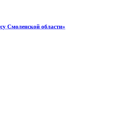
су Смоленской области»