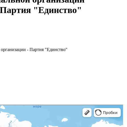
 Партия "Единство"
организации - Партия "Единство"