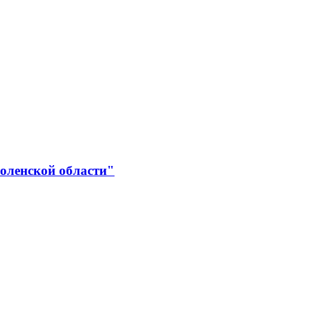
оленской области"