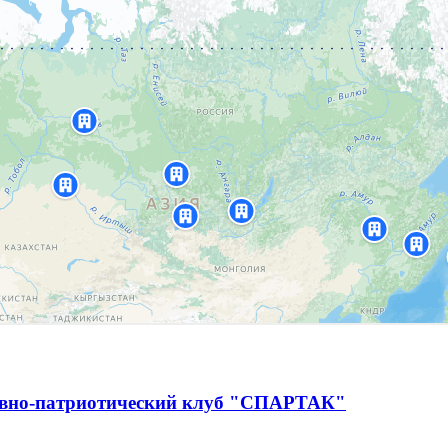
ивно-патриотический клуб "СПАРТАК"