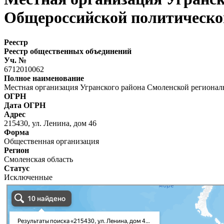
Общероссийской политическо
Реестр
Реестр общественных объединений
Уч. №
6712010062
Полное наименование
Местная организация Угранского района Смоленской регионал
ОГРН
Дата ОГРН
Адрес
215430, ул. Ленина, дом 46
Форма
Общественная организация
Регион
Смоленская область
Статус
Исключенные