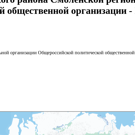
й общественной организации -
ьной организации Общероссийской политической общественной 