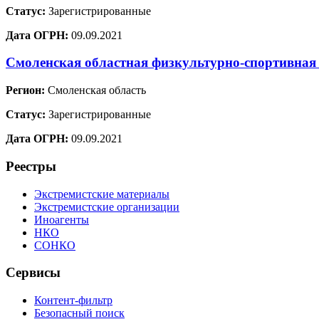
Статус:
Зарегистрированные
Дата ОГРН:
09.09.2021
Смоленская областная физкультурно-спортивная
Регион:
Смоленская область
Статус:
Зарегистрированные
Дата ОГРН:
09.09.2021
Реестры
Экстремистские материалы
Экстремистские организации
Иноагенты
НКО
СОНКО
Сервисы
Контент-фильтр
Безопасный поиск