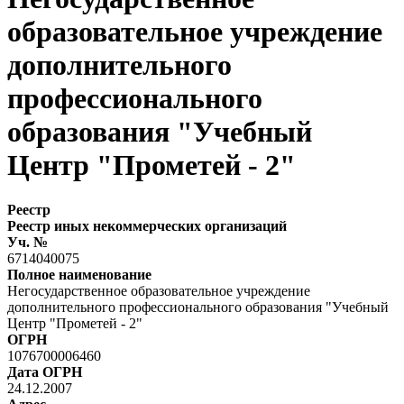
образовательное учреждение
дополнительного
профессионального
образования "Учебный
Центр "Прометей - 2"
Реестр
Реестр иных некоммерческих организаций
Уч. №
6714040075
Полное наименование
Негосударственное образовательное учреждение
дополнительного профессионального образования "Учебный
Центр "Прометей - 2"
ОГРН
1076700006460
Дата ОГРН
24.12.2007