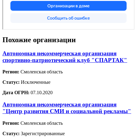
Похожие организации
Автономная некоммерческая организация
спортивно-патриотический клуб "СПАРТАК"
Регион:
Смоленская область
Статус:
Исключенные
Дата ОГРН:
07.10.2020
Автономная некоммерческая организация
"Центр развития СМИ и социальной рекламы"
Регион:
Смоленская область
Статус:
Зарегистрированные