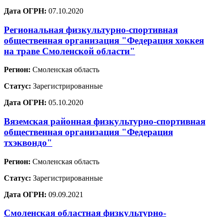
Дата ОГРН:
07.10.2020
Региональная физкультурно-спортивная
общественная организация "Федерация хоккея
на траве Смоленской области"
Регион:
Смоленская область
Статус:
Зарегистрированные
Дата ОГРН:
05.10.2020
Вяземская районная физкультурно-спортивная
общественная организация "Федерация
тхэквондо"
Регион:
Смоленская область
Статус:
Зарегистрированные
Дата ОГРН:
09.09.2021
Смоленская областная физкультурно-