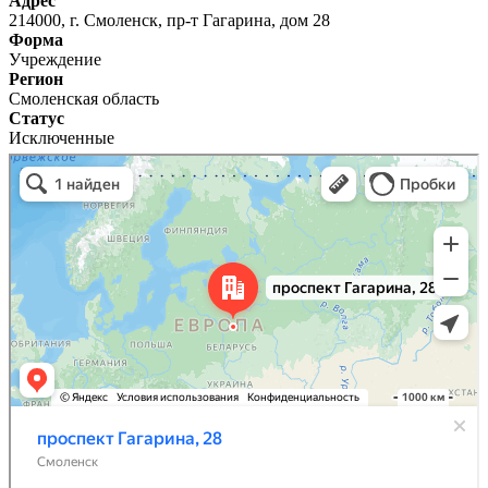
Адрес
214000, г. Смоленск, пр-т Гагарина, дом 28
Форма
Учреждение
Регион
Смоленская область
Статус
Исключенные