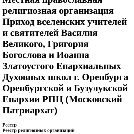
религиозная организация
Приход вселенских учителей
и святителей Василия
Великого, Григория
Богослова и Иоанна
Златоустого Епархиальных
Духовных школ г. Оренбурга
Оренбургской и Бузулукской
Епархии РПЦ (Московский
Патриархат)
Реестр
Реестр религиозных организаций