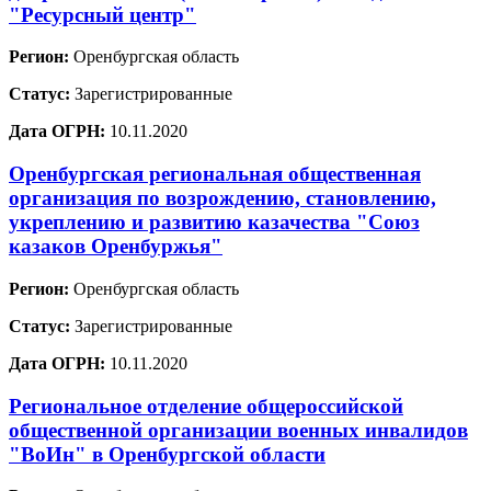
"Ресурсный центр"
Регион:
Оренбургская область
Статус:
Зарегистрированные
Дата ОГРН:
10.11.2020
Оренбургская региональная общественная
организация по возрождению, становлению,
укреплению и развитию казачества "Союз
казаков Оренбуржья"
Регион:
Оренбургская область
Статус:
Зарегистрированные
Дата ОГРН:
10.11.2020
Региональное отделение общероссийской
общественной организации военных инвалидов
"ВоИн" в Оренбургской области