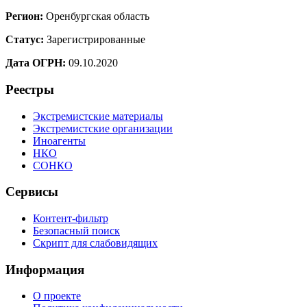
Регион:
Оренбургская область
Статус:
Зарегистрированные
Дата ОГРН:
09.10.2020
Реестры
Экстремистские материалы
Экстремистские организации
Иноагенты
НКО
СОНКО
Сервисы
Контент-фильтр
Безопасный поиск
Скрипт для слабовидящих
Информация
О проекте