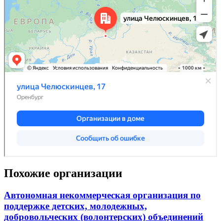
Похожие организации
Автономная некоммерческая организация по
поддержке детских, молодежных,
добровольческих (волонтерских) объединений