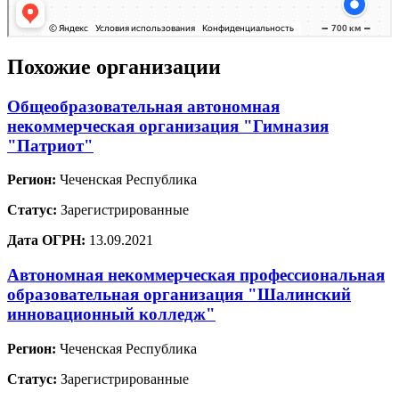
Похожие организации
Общеобразовательная автономная
некоммерческая организация "Гимназия
"Патриот"
Регион:
Чеченская Республика
Статус:
Зарегистрированные
Дата ОГРН:
13.09.2021
Автономная некоммерческая профессиональная
образовательная организация "Шалинский
инновационный колледж"
Регион:
Чеченская Республика
Статус:
Зарегистрированные