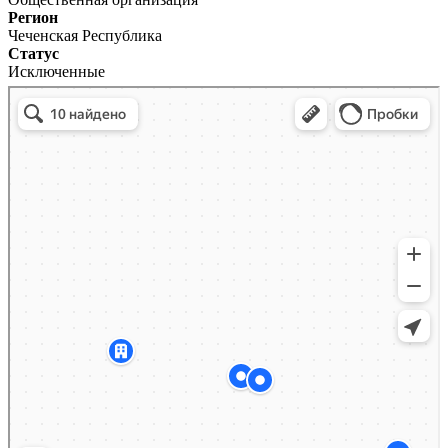
Регион
Чеченская Республика
Статус
Исключенные