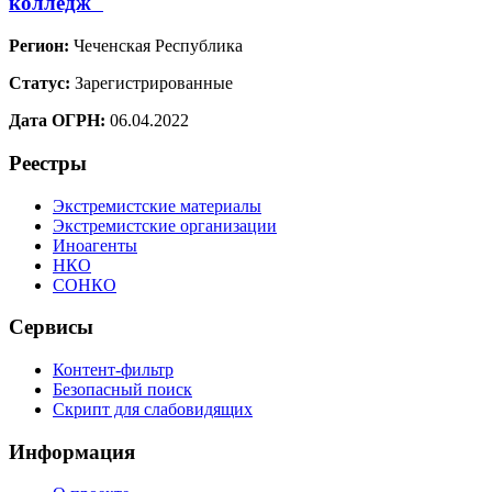
колледж"
Регион:
Чеченская Республика
Статус:
Зарегистрированные
Дата ОГРН:
06.04.2022
Реестры
Экстремистские материалы
Экстремистские организации
Иноагенты
НКО
СОНКО
Сервисы
Контент-фильтр
Безопасный поиск
Скрипт для слабовидящих
Информация