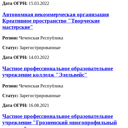
Дата ОГРН:
15.03.2022
Автономная некоммерческая организация
Креативное пространство "Творческие
мастерские"
Регион:
Чеченская Республика
Статус:
Зарегистрированные
Дата ОГРН:
14.03.2022
Частное профессиональное образовательное
учреждение колледж "Эдельвейс"
Регион:
Чеченская Республика
Статус:
Зарегистрированные
Дата ОГРН:
16.08.2021
Частное профессиональное образовательное
учреждение "Грозненский многопрофильный