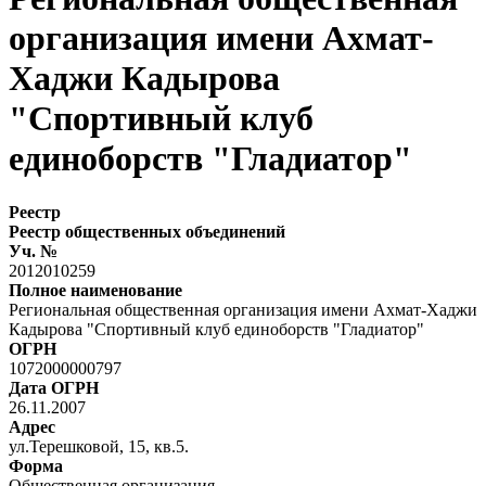
организация имени Ахмат-
Хаджи Кадырова
"Спортивный клуб
единоборств "Гладиатор"
Реестр
Реестр общественных объединений
Уч. №
2012010259
Полное наименование
Региональная общественная организация имени Ахмат-Хаджи
Кадырова "Спортивный клуб единоборств "Гладиатор"
ОГРН
1072000000797
Дата ОГРН
26.11.2007
Адрес
ул.Терешковой, 15, кв.5.
Форма
Общественная организация