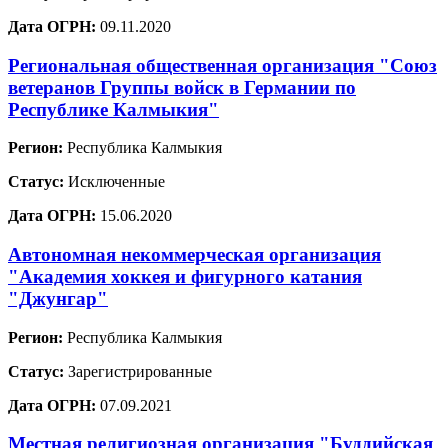
Дата ОГРН:
09.11.2020
Региональная общественная организация "Союз
ветеранов Группы войск в Германии по
Республике Калмыкия"
Регион:
Республика Калмыкия
Статус:
Исключенные
Дата ОГРН:
15.06.2020
Автономная некоммерческая организация
"Академия хоккея и фигурного катания
"Джунгар"
Регион:
Республика Калмыкия
Статус:
Зарегистрированные
Дата ОГРН:
07.09.2021
Местная религиозная организация "Буддийская