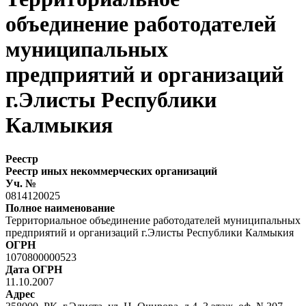
объединение работодателей
муниципальных
предприятий и организаций
г.Элисты Республики
Калмыкия
Реестр
Реестр иных некоммерческих организаций
Уч. №
0814120025
Полное наименование
Территориальное объединение работодателей муниципальных
предприятий и организаций г.Элисты Республики Калмыкия
ОГРН
1070800000523
Дата ОГРН
11.10.2007
Адрес