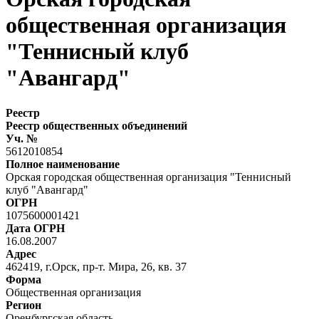
общественная организация
"Теннисный клуб
"Авангард"
Реестр
Реестр общественных объединений
Уч. №
5612010854
Полное наименование
Орская городская общественная организация "Теннисный
клуб "Авангард"
ОГРН
1075600001421
Дата ОГРН
16.08.2007
Адрес
462419, г.Орск, пр-т. Мира, 26, кв. 37
Форма
Общественная организация
Регион
Оренбургская область