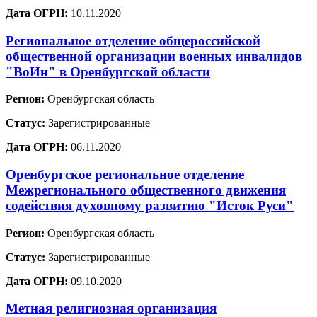
Дата ОГРН:
10.11.2020
Региональное отделение общероссийской
общественной организации военных инвалидов
"ВоИн" в Оренбургской области
Регион:
Оренбургская область
Статус:
Зарегистрированные
Дата ОГРН:
06.11.2020
Оренбургское региональное отделение
Межрегионального общественного движения
содействия духовному развитию "Исток Руси"
Регион:
Оренбургская область
Статус:
Зарегистрированные
Дата ОГРН:
09.10.2020
Метная религиозная организация