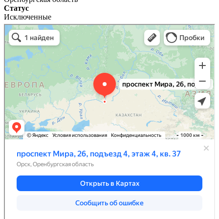
Статус
Исключенные