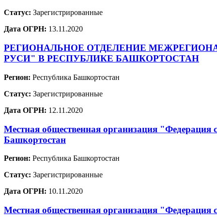
Статус:
Зарегистрированные
Дата ОГРН:
13.11.2020
РЕГИОНАЛЬНОЕ ОТДЕЛЕНИЕ МЕЖРЕГИОН
РУСИ" В РЕСПУБЛИКЕ БАШКОРТОСТАН
Регион:
Республика Башкортостан
Статус:
Зарегистрированные
Дата ОГРН:
12.11.2020
Местная общественная организация "Федерация 
Башкортостан
Регион:
Республика Башкортостан
Статус:
Зарегистрированные
Дата ОГРН:
10.11.2020
Местная общественная организация "Федерация 