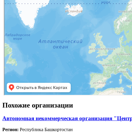
Похожие организации
Автономная некоммерческая организация "Цент
Регион:
Республика Башкортостан