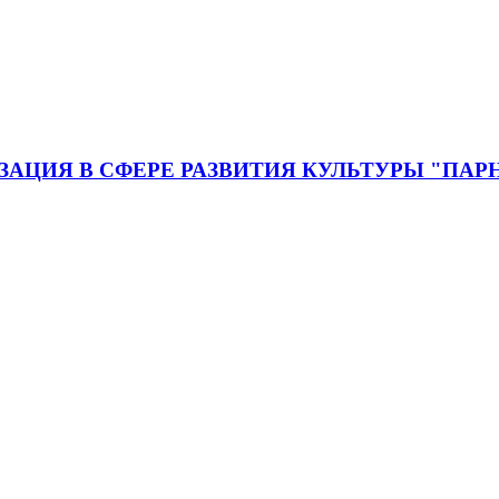
ЦИЯ В СФЕРЕ РАЗВИТИЯ КУЛЬТУРЫ "ПАР