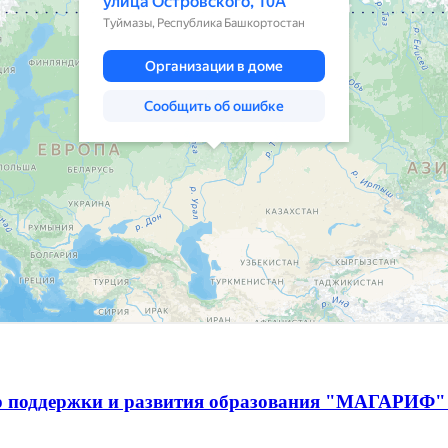
р поддержки и развития образования "МАГАРИФ" 