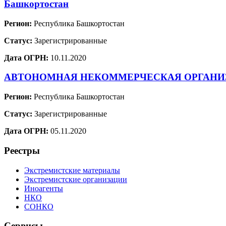
Башкортостан
Регион:
Республика Башкортостан
Статус:
Зарегистрированные
Дата ОГРН:
10.11.2020
АВТОНОМНАЯ НЕКОММЕРЧЕСКАЯ ОРГАНИЗА
Регион:
Республика Башкортостан
Статус:
Зарегистрированные
Дата ОГРН:
05.11.2020
Реестры
Экстремистские материалы
Экстремистские организации
Иноагенты
НКО
СОНКО
Сервисы