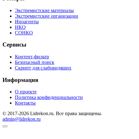
Экстремистские материалы
Экстремистские организации
Иноагенты
НКО
СОНКО
Сервисы
Контент-фильтр
Безопасный поиск
Скрипт для слабовидящих
Информация
О проекте
Политика конфиденциальности
Контакты
© 2017-2026 Lidrekon.ru. Все права защищены.
admin@lidrekon.ru