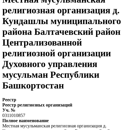
религиозная организация д.
Кундашлы муниципального
района Балтачевский район
Централизованной
религиозной организации
Духовного управления
мусульман Республики
Башкортостан
Реестр
Реестр религиозных организаций
Уч. №
0311010857
Полное наименование
Местная мусульманская религиозная организация д.