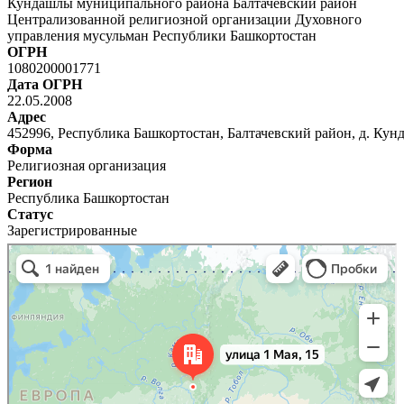
Кундашлы муниципального района Балтачевский район
Централизованной религиозной организации Духовного
управления мусульман Республики Башкортостан
ОГРН
1080200001771
Дата ОГРН
22.05.2008
Адрес
452996, Республика Башкортостан, Балтачевский район, д. Кунда
Форма
Религиозная организация
Регион
Республика Башкортостан
Статус
Зарегистрированные