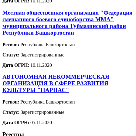
Дата ОГРН:
10.11.2020
Местная общественная организация "Федерация
смешанного боевого единоборства ММА"
муниципального района Туймазинский район
Республики Башкортостан
Регион:
Республика Башкортостан
Статус:
Зарегистрированные
Дата ОГРН:
10.11.2020
АВТОНОМНАЯ НЕКОММЕРЧЕСКАЯ
ОРГАНИЗАЦИЯ В СФЕРЕ РАЗВИТИЯ
КУЛЬТУРЫ "ПАРНАС"
Регион:
Республика Башкортостан
Статус:
Зарегистрированные
Дата ОГРН:
05.11.2020
Реестры