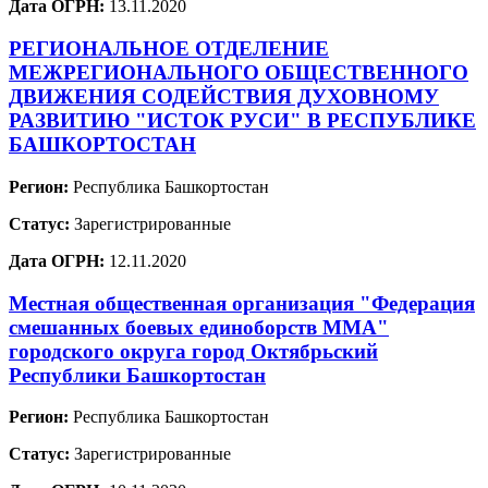
Дата ОГРН:
13.11.2020
РЕГИОНАЛЬНОЕ ОТДЕЛЕНИЕ
МЕЖРЕГИОНАЛЬНОГО ОБЩЕСТВЕННОГО
ДВИЖЕНИЯ СОДЕЙСТВИЯ ДУХОВНОМУ
РАЗВИТИЮ "ИСТОК РУСИ" В РЕСПУБЛИКЕ
БАШКОРТОСТАН
Регион:
Республика Башкортостан
Статус:
Зарегистрированные
Дата ОГРН:
12.11.2020
Местная общественная организация "Федерация
смешанных боевых единоборств ММА"
городского округа город Октябрьский
Республики Башкортостан
Регион:
Республика Башкортостан
Статус:
Зарегистрированные