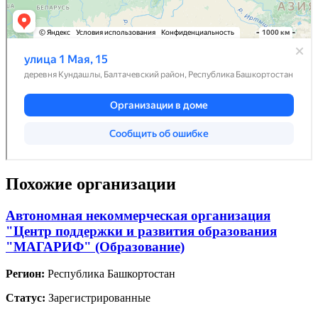
Похожие организации
Автономная некоммерческая организация
"Центр поддержки и развития образования
"МАГАРИФ" (Образование)
Регион:
Республика Башкортостан
Статус:
Зарегистрированные