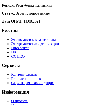
Регион:
Республика Калмыкия
Статус:
Зарегистрированные
Дата ОГРН:
13.08.2021
Реестры
Экстремистские материалы
Экстремистские организации
Иноагенты
НКО
СОНКО
Сервисы
Контент-фильтр
Безопасный поиск
Скрипт для слабовидящих
Информация
О проекте