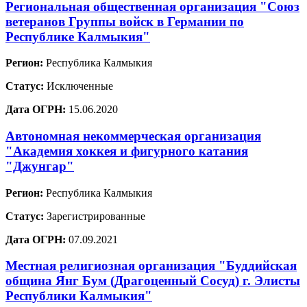
Региональная общественная организация "Союз
ветеранов Группы войск в Германии по
Республике Калмыкия"
Регион:
Республика Калмыкия
Статус:
Исключенные
Дата ОГРН:
15.06.2020
Автономная некоммерческая организация
"Академия хоккея и фигурного катания
"Джунгар"
Регион:
Республика Калмыкия
Статус:
Зарегистрированные
Дата ОГРН:
07.09.2021
Местная религиозная организация "Буддийская
община Янг Бум (Драгоценный Сосуд) г. Элисты
Республики Калмыкия"