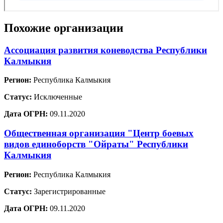
Похожие организации
Ассоциация развития коневодства Республики
Калмыкия
Регион:
Республика Калмыкия
Статус:
Исключенные
Дата ОГРН:
09.11.2020
Общественная организация "Центр боевых
видов единоборств "Ойраты" Республики
Калмыкия
Регион:
Республика Калмыкия
Статус:
Зарегистрированные
Дата ОГРН:
09.11.2020