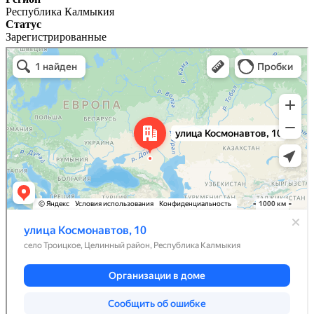
Республика Калмыкия
Статус
Зарегистрированные