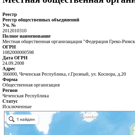
Реестр
Реестр общественных объединений
Уч. №
2012010310
Полное наименование
Местная общественная организацация "Федерация Греко-Римск
ОГРН
1082000000598
Дата ОГРН
24.09.2008
Адрес
366000, Чеченская Республика, г.Грозный, ул. Косиора, д.20
Форма
Общественная организация
Регион
Чеченская Республика
Статус
Исключенные