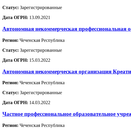
Статус:
Зарегистрированные
Дата ОГРН:
13.09.2021
Автономная некоммерческая профессиональная 
Регион:
Чеченская Республика
Статус:
Зарегистрированные
Дата ОГРН:
15.03.2022
Автономная некоммерческая организация Креати
Регион:
Чеченская Республика
Статус:
Зарегистрированные
Дата ОГРН:
14.03.2022
Частное профессиональное образовательное учре
Регион:
Чеченская Республика