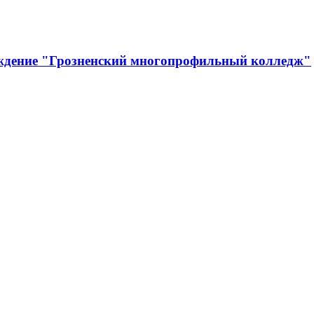
еждение "Грозненский многопрофильный колледж"