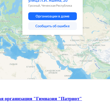
ая организация "Гимназия "Патриот"