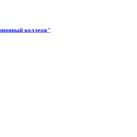
ационный колледж"