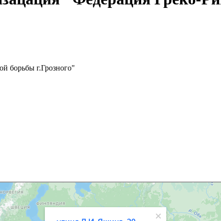
ой борьбы г.Грозного"