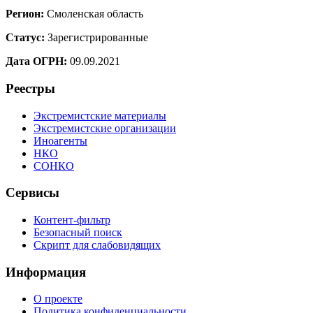
Регион:
Смоленская область
Статус:
Зарегистрированные
Дата ОГРН:
09.09.2021
Реестры
Экстремистские материалы
Экстремистские организации
Иноагенты
НКО
СОНКО
Сервисы
Контент-фильтр
Безопасный поиск
Скрипт для слабовидящих
Информация
О проекте
Политика конфиденциальности