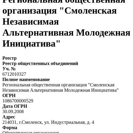
организация "Смоленская
Независимая
Альтернативная Молодежная
Инициатива"
Реестр
Реестр общественных объединений
Уч. №
6712010327
Полное наименование
Региональная общественная организация "Смоленская
Независимая Альтернативная Молодежная Инициатива"
ОГРН
1086700000529
Дата ОГРН
30.09.2008
Адрес
214031, г.Смоленск, ул. Индустриальная, д. 4
Форма
Общественная организация