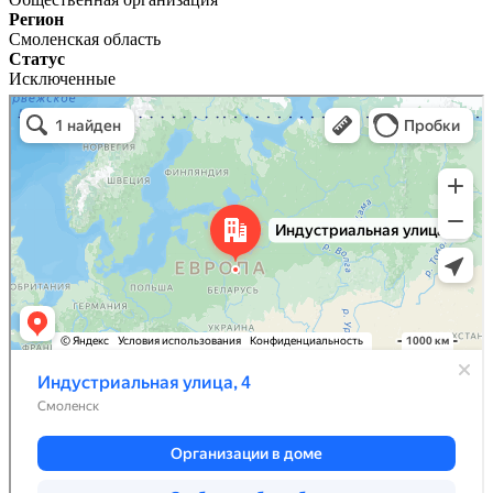
Регион
Смоленская область
Статус
Исключенные