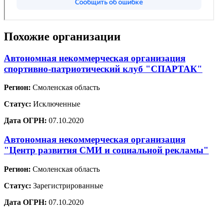
Похожие организации
Автономная некоммерческая организация
спортивно-патриотический клуб "СПАРТАК"
Регион:
Смоленская область
Статус:
Исключенные
Дата ОГРН:
07.10.2020
Автономная некоммерческая организация
"Центр развития СМИ и социальной рекламы"
Регион:
Смоленская область
Статус:
Зарегистрированные
Дата ОГРН:
07.10.2020