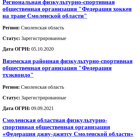
Региональная физкультурно-спортивная
общественная организация "Федерация хоккея
на траве Смоленской области"
Регион:
Смоленская область
Статус:
Зарегистрированные
Дата ОГРН:
05.10.2020
Вяземская районная физкультурно-спортивная
общественная организация "Федерация
тхэквондо"
Регион:
Смоленская область
Статус:
Зарегистрированные
Дата ОГРН:
09.09.2021
Смоленская областная физкультурно-
спортивная общественная организация
«Федерация джиу-джитсу Смоленской области»