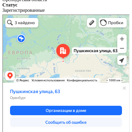
Статус
Зарегистрированные