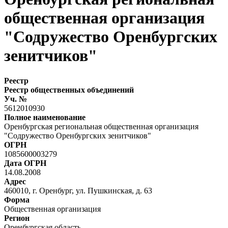
общественная организация
"Содружество Оренбургских
зенитчиков"
Реестр
Реестр общественных объединений
Уч. №
5612010930
Полное наименование
Оренбургская региональная общественная организация
"Содружество Оренбургских зенитчиков"
ОГРН
1085600003279
Дата ОГРН
14.08.2008
Адрес
460010, г. Оренбург, ул. Пушкинская, д. 63
Форма
Общественная организация
Регион
Оренбургская область