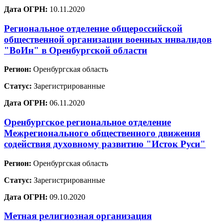
Дата ОГРН:
10.11.2020
Региональное отделение общероссийской
общественной организации военных инвалидов
"ВоИн" в Оренбургской области
Регион:
Оренбургская область
Статус:
Зарегистрированные
Дата ОГРН:
06.11.2020
Оренбургское региональное отделение
Межрегионального общественного движения
содействия духовному развитию "Исток Руси"
Регион:
Оренбургская область
Статус:
Зарегистрированные
Дата ОГРН:
09.10.2020
Метная религиозная организация