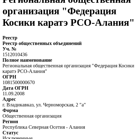
организация "Федерация
Косики каратэ РСО-Алания"
Реестр
Реестр общественных объединений
Уч. №
1512010436
Полное наименование
Региональная общественная организация "Федерация Косики
каратэ РСО-Алания"
ОГРН
1081500000670
Дата ОГРН
11.09.2008
Адрес
г. Владикавказ, ул. Черноморская, 2 "а"
Форма
Общественная организация
Регион
Республика Северная Осетия - Алания
Статус
Исключенные