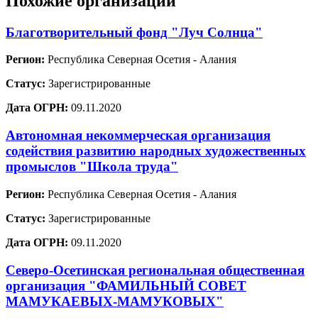
Похожие организации
Благотворительный фонд "Луч Солнца"
Регион:
Республика Северная Осетия - Алания
Статус:
Зарегистрированные
Дата ОГРН:
09.11.2020
Автономная некоммерческая организация
содействия развитию народных художественных
промыслов "Школа труда"
Регион:
Республика Северная Осетия - Алания
Статус:
Зарегистрированные
Дата ОГРН:
09.11.2020
Северо-Осетинская региональная общественная
организация "ФАМИЛЬНЫЙ СОВЕТ
МАМУКАЕВЫХ-МАМУКОВЫХ"