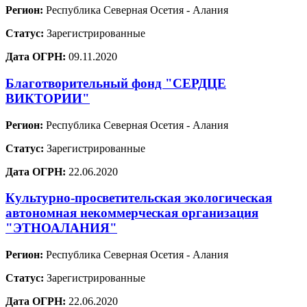
Регион:
Республика Северная Осетия - Алания
Статус:
Зарегистрированные
Дата ОГРН:
09.11.2020
Благотворительный фонд "СЕРДЦЕ
ВИКТОРИИ"
Регион:
Республика Северная Осетия - Алания
Статус:
Зарегистрированные
Дата ОГРН:
22.06.2020
Культурно-просветительская экологическая
автономная некоммерческая организация
"ЭТНОАЛАНИЯ"
Регион:
Республика Северная Осетия - Алания
Статус:
Зарегистрированные
Дата ОГРН:
22.06.2020