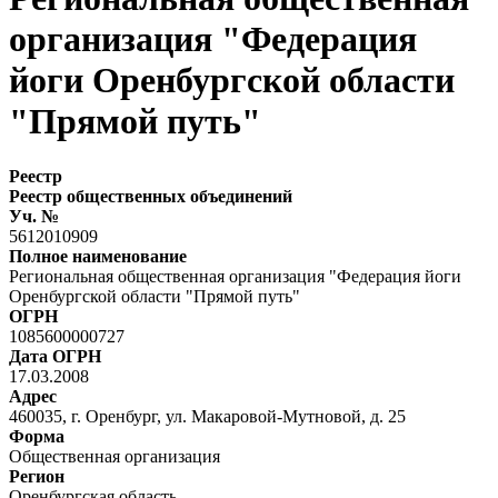
организация "Федерация
йоги Оренбургской области
"Прямой путь"
Реестр
Реестр общественных объединений
Уч. №
5612010909
Полное наименование
Региональная общественная организация "Федерация йоги
Оренбургской области "Прямой путь"
ОГРН
1085600000727
Дата ОГРН
17.03.2008
Адрес
460035, г. Оренбург, ул. Макаровой-Мутновой, д. 25
Форма
Общественная организация
Регион
Оренбургская область