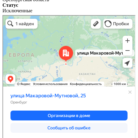
Статус
Исключенные