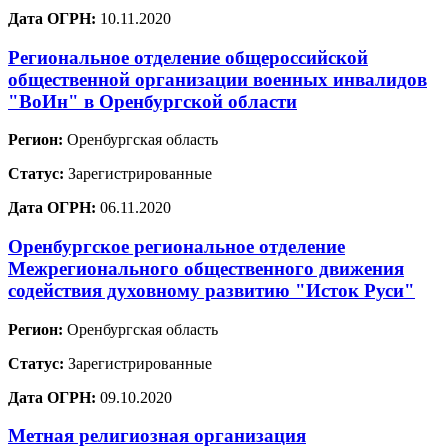
Дата ОГРН:
10.11.2020
Региональное отделение общероссийской
общественной организации военных инвалидов
"ВоИн" в Оренбургской области
Регион:
Оренбургская область
Статус:
Зарегистрированные
Дата ОГРН:
06.11.2020
Оренбургское региональное отделение
Межрегионального общественного движения
содействия духовному развитию "Исток Руси"
Регион:
Оренбургская область
Статус:
Зарегистрированные
Дата ОГРН:
09.10.2020
Метная религиозная организация