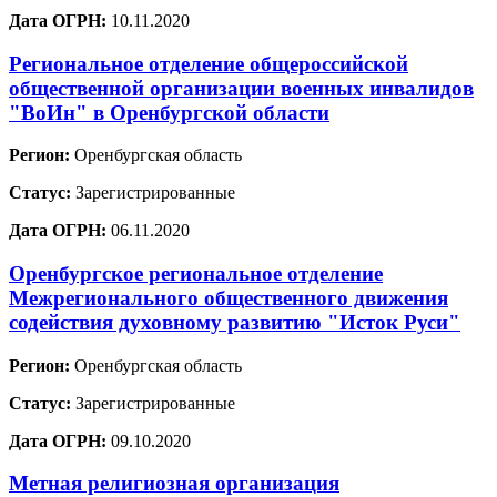
Дата ОГРН:
10.11.2020
Региональное отделение общероссийской
общественной организации военных инвалидов
"ВоИн" в Оренбургской области
Регион:
Оренбургская область
Статус:
Зарегистрированные
Дата ОГРН:
06.11.2020
Оренбургское региональное отделение
Межрегионального общественного движения
содействия духовному развитию "Исток Руси"
Регион:
Оренбургская область
Статус:
Зарегистрированные
Дата ОГРН:
09.10.2020
Метная религиозная организация