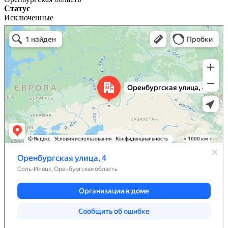
Статус
Исключенные