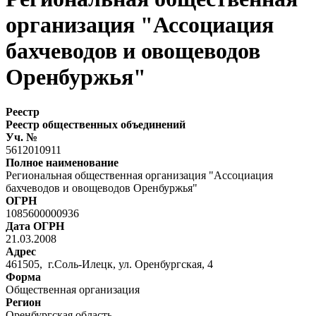
организация "Ассоциация
бахчеводов и овощеводов
Оренбуржья"
Реестр
Реестр общественных объединений
Уч. №
5612010911
Полное наименование
Региональная общественная организация "Ассоциация
бахчеводов и овощеводов Оренбуржья"
ОГРН
1085600000936
Дата ОГРН
21.03.2008
Адрес
461505, г.Соль-Илецк, ул. Оренбургская, 4
Форма
Общественная организация
Регион
Оренбургская область