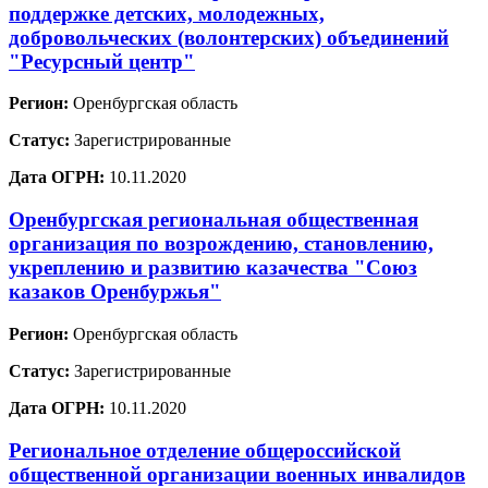
поддержке детских, молодежных,
добровольческих (волонтерских) объединений
"Ресурсный центр"
Регион:
Оренбургская область
Статус:
Зарегистрированные
Дата ОГРН:
10.11.2020
Оренбургская региональная общественная
организация по возрождению, становлению,
укреплению и развитию казачества "Союз
казаков Оренбуржья"
Регион:
Оренбургская область
Статус:
Зарегистрированные
Дата ОГРН:
10.11.2020
Региональное отделение общероссийской
общественной организации военных инвалидов