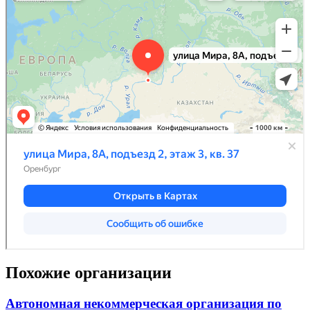
Похожие организации
Автономная некоммерческая организация по