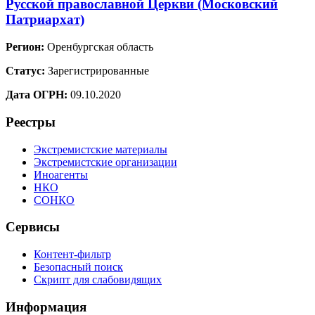
Русской православной Церкви (Московский
Патриархат)
Регион:
Оренбургская область
Статус:
Зарегистрированные
Дата ОГРН:
09.10.2020
Реестры
Экстремистские материалы
Экстремистские организации
Иноагенты
НКО
СОНКО
Сервисы
Контент-фильтр
Безопасный поиск
Скрипт для слабовидящих
Информация