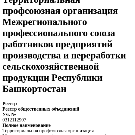
профсоюзная организация
Межрегионального
профессионального союза
работников предприятий
производства и переработки
сельскохозяйственной
продукции Республики
Башкортостан
Реестр
Реестр общественных объединений
Уч. №
0312112907
Полное наименование
Территориальная профсоюзная организация