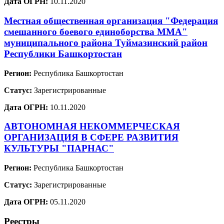
Дата ОГРН:
10.11.2020
Местная общественная организация "Федерация
смешанного боевого единоборства ММА"
муниципального района Туймазинский район
Республики Башкортостан
Регион:
Республика Башкортостан
Статус:
Зарегистрированные
Дата ОГРН:
10.11.2020
АВТОНОМНАЯ НЕКОММЕРЧЕСКАЯ
ОРГАНИЗАЦИЯ В СФЕРЕ РАЗВИТИЯ
КУЛЬТУРЫ "ПАРНАС"
Регион:
Республика Башкортостан
Статус:
Зарегистрированные
Дата ОГРН:
05.11.2020
Реестры