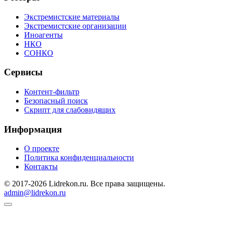
Экстремистские материалы
Экстремистские организации
Иноагенты
НКО
СОНКО
Сервисы
Контент-фильтр
Безопасный поиск
Скрипт для слабовидящих
Информация
О проекте
Политика конфиденциальности
Контакты
© 2017-2026 Lidrekon.ru. Все права защищены.
admin@lidrekon.ru