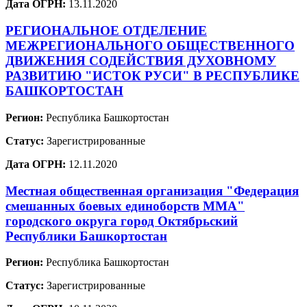
Дата ОГРН:
13.11.2020
РЕГИОНАЛЬНОЕ ОТДЕЛЕНИЕ
МЕЖРЕГИОНАЛЬНОГО ОБЩЕСТВЕННОГО
ДВИЖЕНИЯ СОДЕЙСТВИЯ ДУХОВНОМУ
РАЗВИТИЮ "ИСТОК РУСИ" В РЕСПУБЛИКЕ
БАШКОРТОСТАН
Регион:
Республика Башкортостан
Статус:
Зарегистрированные
Дата ОГРН:
12.11.2020
Местная общественная организация "Федерация
смешанных боевых единоборств ММА"
городского округа город Октябрьский
Республики Башкортостан
Регион:
Республика Башкортостан
Статус:
Зарегистрированные