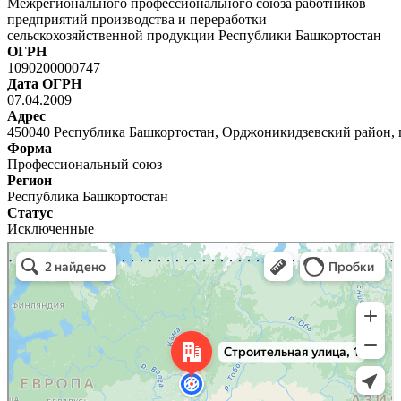
Межрегионального профессионального союза работников
предприятий производства и переработки
сельскохозяйственной продукции Республики Башкортостан
ОГРН
1090200000747
Дата ОГРН
07.04.2009
Адрес
450040 Республика Башкортостан, Орджоникидзевский район, г.у
Форма
Профессиональный союз
Регион
Республика Башкортостан
Статус
Исключенные