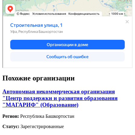
Похожие организации
Автономная некоммерческая организация
"Центр поддержки и развития образования
"МАГАРИФ" (Образование)
Регион:
Республика Башкортостан
Статус:
Зарегистрированные