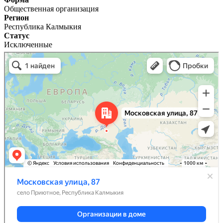
Общественная организация
Регион
Республика Калмыкия
Статус
Исключенные