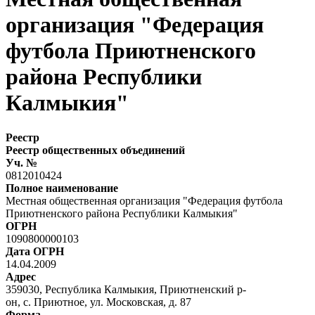
организация "Федерация
футбола Приютненского
района Республики
Калмыкия"
Реестр
Реестр общественных объединений
Уч. №
0812010424
Полное наименование
Местная общественная организация "Федерация футбола
Приютненского района Республики Калмыкия"
ОГРН
1090800000103
Дата ОГРН
14.04.2009
Адрес
359030, Республика Калмыкия, Приютненский р-
он, с. Приютное, ул. Московская, д. 87
Форма