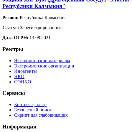
Республики Калмыкия"
Регион:
Республика Калмыкия
Статус:
Зарегистрированные
Дата ОГРН:
13.08.2021
Реестры
Экстремистские материалы
Экстремистские организации
Иноагенты
НКО
СОНКО
Сервисы
Контент-фильтр
Безопасный поиск
Скрипт для слабовидящих
Информация