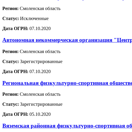
Регион:
Смоленская область
Статус:
Исключенные
Дата ОГРН:
07.10.2020
Автономная некоммерческая организация "Цент
Регион:
Смоленская область
Статус:
Зарегистрированные
Дата ОГРН:
07.10.2020
Региональная физкультурно-спортивная обществе
Регион:
Смоленская область
Статус:
Зарегистрированные
Дата ОГРН:
05.10.2020
Вяземская районная физкультурно-спортивная о