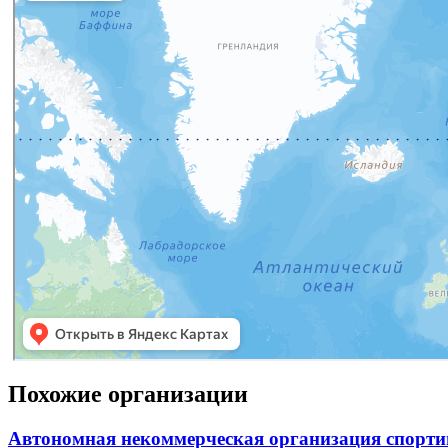
Похожие организации
Автономная некоммерческая организация спорт