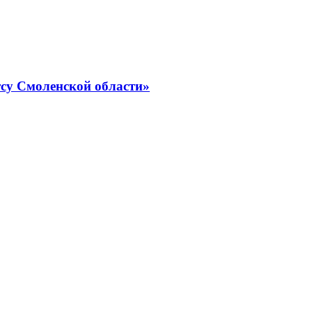
су Смоленской области»