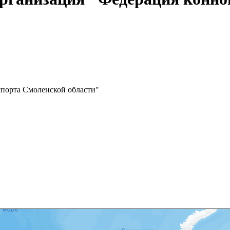
спорта Смоленской области"