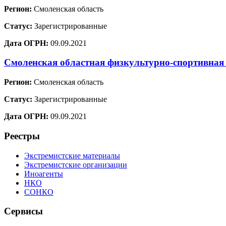
Регион:
Смоленская область
Статус:
Зарегистрированные
Дата ОГРН:
09.09.2021
Смоленская областная физкультурно-спортивная
Регион:
Смоленская область
Статус:
Зарегистрированные
Дата ОГРН:
09.09.2021
Реестры
Экстремистские материалы
Экстремистские организации
Иноагенты
НКО
СОНКО
Сервисы