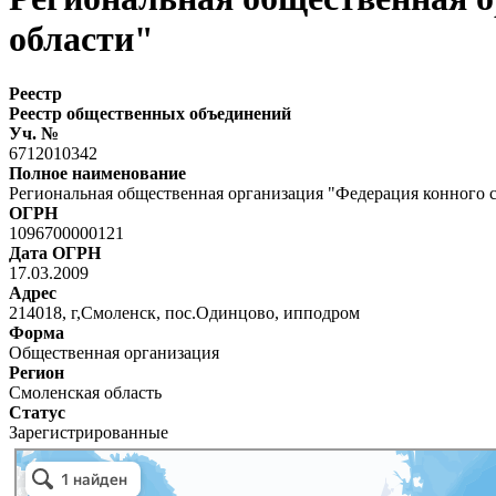
области"
Реестр
Реестр общественных объединений
Уч. №
6712010342
Полное наименование
Региональная общественная организация "Федерация конного 
ОГРН
1096700000121
Дата ОГРН
17.03.2009
Адрес
214018, г,Смоленск, пос.Одинцово, ипподром
Форма
Общественная организация
Регион
Смоленская область
Статус
Зарегистрированные