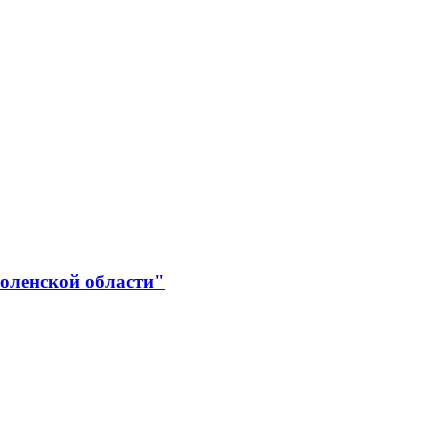
оленской области"