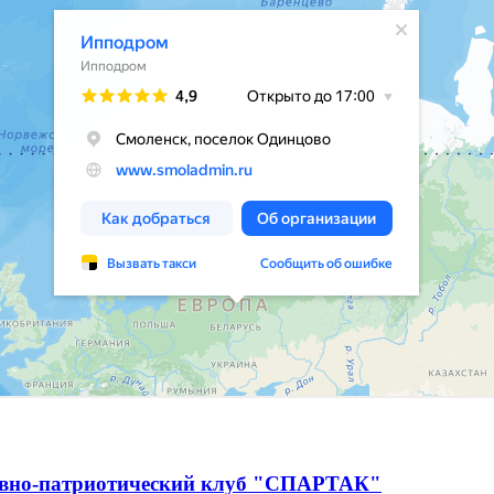
ивно-патриотический клуб "СПАРТАК"