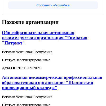
Похожие организации
Общеобразовательная автономная
некоммерческая организация "Гимназия
"Патриот"
Регион:
Чеченская Республика
Статус:
Зарегистрированные
Дата ОГРН:
13.09.2021
Автономная некоммерческая профессиональная
образовательная организация "Шалинский
инновационный колледж"
Регион:
Чеченская Республика
Статус:
Зарегистрированные