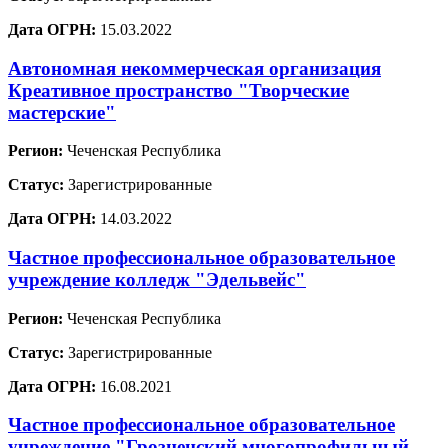
Дата ОГРН:
15.03.2022
Автономная некоммерческая организация
Креативное пространство "Творческие
мастерские"
Регион:
Чеченская Республика
Статус:
Зарегистрированные
Дата ОГРН:
14.03.2022
Частное профессиональное образовательное
учреждение колледж "Эдельвейс"
Регион:
Чеченская Республика
Статус:
Зарегистрированные
Дата ОГРН:
16.08.2021
Частное профессиональное образовательное
учреждение "Грозненский многопрофильный