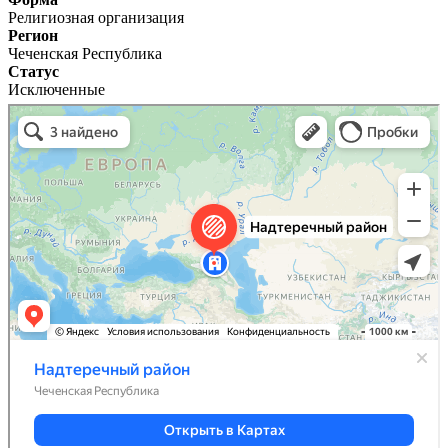
Религиозная организация
Регион
Чеченская Республика
Статус
Исключенные