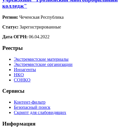
колледж"
Регион:
Чеченская Республика
Статус:
Зарегистрированные
Дата ОГРН:
06.04.2022
Реестры
Экстремистские материалы
Экстремистские организации
Иноагенты
НКО
СОНКО
Сервисы
Контент-фильтр
Безопасный поиск
Скрипт для слабовидящих
Информация