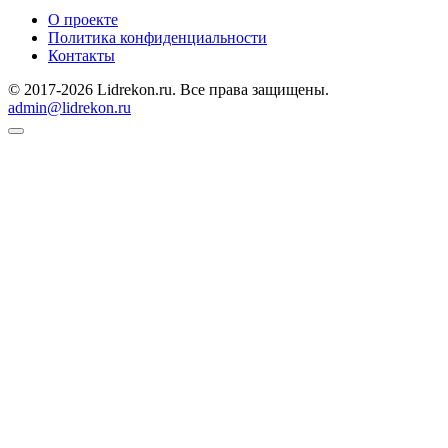
О проекте
Политика конфиденциальности
Контакты
© 2017-2026 Lidrekon.ru. Все права защищены.
admin@lidrekon.ru