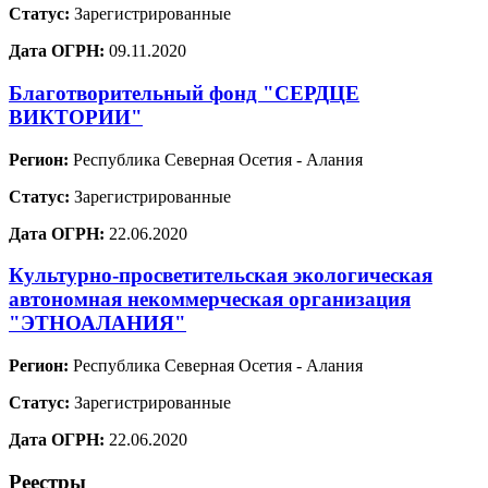
Статус:
Зарегистрированные
Дата ОГРН:
09.11.2020
Благотворительный фонд "СЕРДЦЕ
ВИКТОРИИ"
Регион:
Республика Северная Осетия - Алания
Статус:
Зарегистрированные
Дата ОГРН:
22.06.2020
Культурно-просветительская экологическая
автономная некоммерческая организация
"ЭТНОАЛАНИЯ"
Регион:
Республика Северная Осетия - Алания
Статус:
Зарегистрированные
Дата ОГРН:
22.06.2020
Реестры