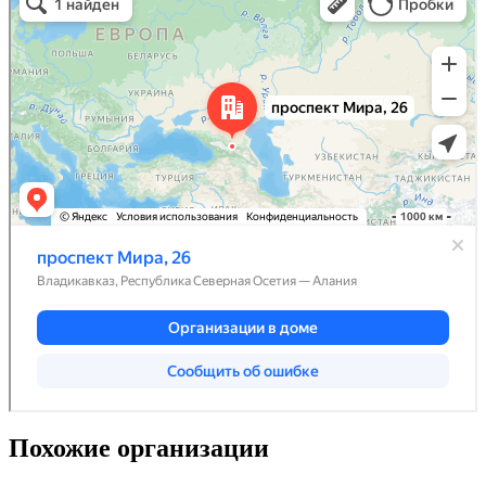
Похожие организации