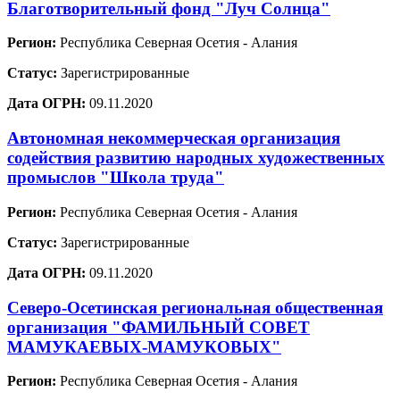
Благотворительный фонд "Луч Солнца"
Регион:
Республика Северная Осетия - Алания
Статус:
Зарегистрированные
Дата ОГРН:
09.11.2020
Автономная некоммерческая организация
содействия развитию народных художественных
промыслов "Школа труда"
Регион:
Республика Северная Осетия - Алания
Статус:
Зарегистрированные
Дата ОГРН:
09.11.2020
Северо-Осетинская региональная общественная
организация "ФАМИЛЬНЫЙ СОВЕТ
МАМУКАЕВЫХ-МАМУКОВЫХ"
Регион:
Республика Северная Осетия - Алания