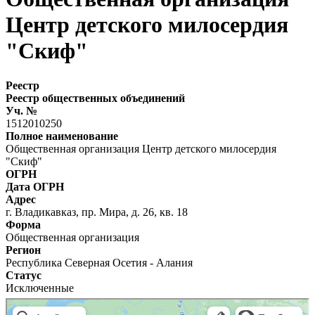
Центр детского милосердия
"Скиф"
Реестр
Реестр общественных объединений
Уч. №
1512010250
Полное наименование
Общественная организация Центр детского милосердия
"Скиф"
ОГРН
Дата ОГРН
Адрес
г. Владикавказ, пр. Мира, д. 26, кв. 18
Форма
Общественная организация
Регион
Республика Северная Осетия - Алания
Статус
Исключенные