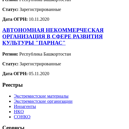
Статус:
Зарегистрированные
Дата ОГРН:
10.11.2020
АВТОНОМНАЯ НЕКОММЕРЧЕСКАЯ
ОРГАНИЗАЦИЯ В СФЕРЕ РАЗВИТИЯ
КУЛЬТУРЫ "ПАРНАС"
Регион:
Республика Башкортостан
Статус:
Зарегистрированные
Дата ОГРН:
05.11.2020
Реестры
Экстремистские материалы
Экстремистские организации
Иноагенты
НКО
СОНКО
Сервисы