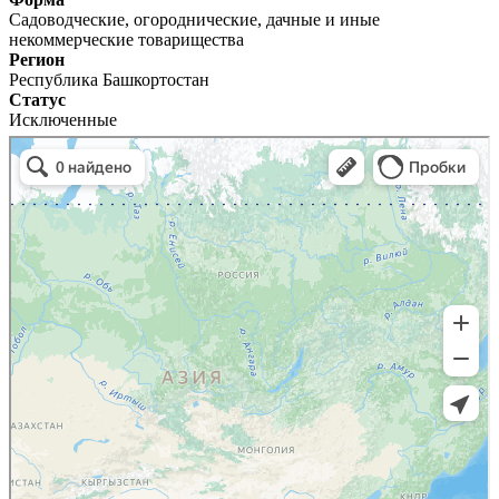
Садоводческие, огороднические, дачные и иные
некоммерческие товарищества
Регион
Республика Башкортостан
Статус
Исключенные