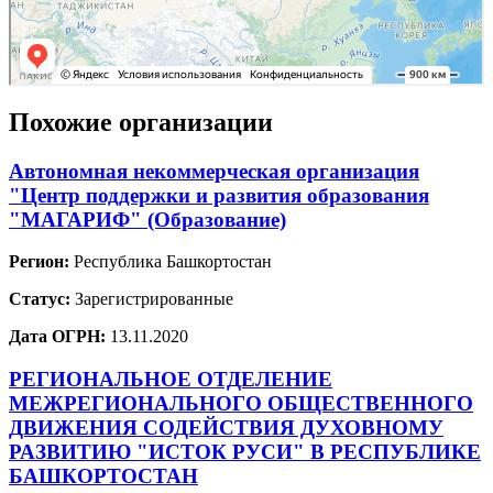
Похожие организации
Автономная некоммерческая организация
"Центр поддержки и развития образования
"МАГАРИФ" (Образование)
Регион:
Республика Башкортостан
Статус:
Зарегистрированные
Дата ОГРН:
13.11.2020
РЕГИОНАЛЬНОЕ ОТДЕЛЕНИЕ
МЕЖРЕГИОНАЛЬНОГО ОБЩЕСТВЕННОГО
ДВИЖЕНИЯ СОДЕЙСТВИЯ ДУХОВНОМУ
РАЗВИТИЮ "ИСТОК РУСИ" В РЕСПУБЛИКЕ
БАШКОРТОСТАН