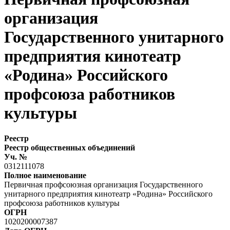
организация
Государственного унитарного
предприятия кинотеатр
«Родина» Российского
профсоюза работников
культуры
Реестр
Реестр общественных объединений
Уч. №
0312111078
Полное наименование
Первичная профсоюзная организация Государственного
унитарного предприятия кинотеатр «Родина» Российского
профсоюза работников культуры
ОГРН
1020200007387