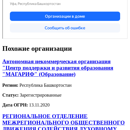
Похожие организации
Автономная некоммерческая организация
"Центр поддержки и развития образования
"МАГАРИФ" (Образование)
Регион:
Республика Башкортостан
Статус:
Зарегистрированные
Дата ОГРН:
13.11.2020
РЕГИОНАЛЬНОЕ ОТДЕЛЕНИЕ
МЕЖРЕГИОНАЛЬНОГО ОБЩЕСТВЕННОГО
ДВИЖЕНИЯ СОДЕЙСТВИЯ ДУХОВНОМУ