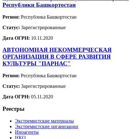
Республики Башкортостан
Регион:
Республика Башкортостан
Статус:
Зарегистрированные
Дата ОГРН:
10.11.2020
АВТОНОМНАЯ НЕКОММЕРЧЕСКАЯ
ОРГАНИЗАЦИЯ В СФЕРЕ РАЗВИТИЯ
КУЛЬТУРЫ "ПАРНАС"
Регион:
Республика Башкортостан
Статус:
Зарегистрированные
Дата ОГРН:
05.11.2020
Реестры
Экстремистские материалы
Экстремистские организации
Иноагенты
НКО