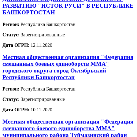
РАЗВИТИЮ "ИСТОК РУСИ" В РЕСПУБЛИКЕ
БАШКОРТОСТАН
Регион:
Республика Башкортостан
Статус:
Зарегистрированные
Дата ОГРН:
12.11.2020
Местная общественная организация "Федерация
смешанных боевых единоборств ММА"
городского округа город Октябрьский
Республики Башкортостан
Регион:
Республика Башкортостан
Статус:
Зарегистрированные
Дата ОГРН:
10.11.2020
Местная общественная организация "Федерация
смешанного боевого единоборства ММА"
муниципального района Туймазинский район