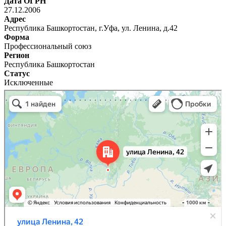
Дата ОГРН
27.12.2006
Адрес
Республика Башкортостан, г.Уфа, ул. Ленина, д.42
Форма
Профессиональный союз
Регион
Республика Башкортостан
Статус
Исключенные