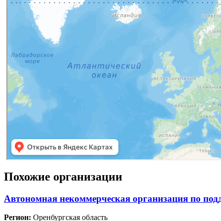
Похожие организации
Автономная некоммерческая организация по подд
Регион:
Оренбургская область