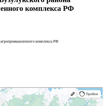
енного комплекса РФ
в агропромышленного комплекса РФ