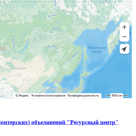
лонтерских) объединений "Ресурсный центр"