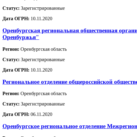
Статус:
Зарегистрированные
Дата ОГРН:
10.11.2020
Оренбургская региональная общественная органи
Оренбуржья"
Регион:
Оренбургская область
Статус:
Зарегистрированные
Дата ОГРН:
10.11.2020
Региональное отделение общероссийской общест
Регион:
Оренбургская область
Статус:
Зарегистрированные
Дата ОГРН:
06.11.2020
Оренбургское региональное отделение Межрегион