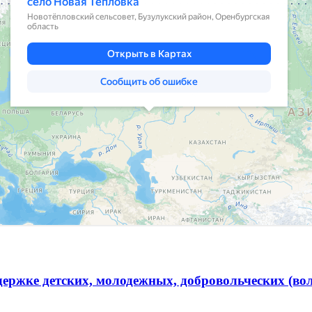
ержке детских, молодежных, добровольческих (во